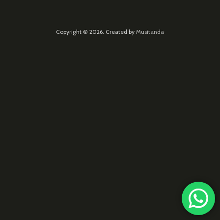
Copyright © 2026. Created by
Musitanda