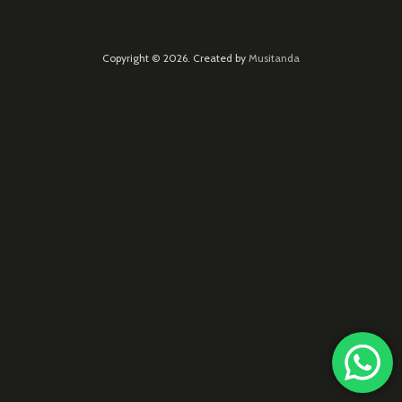
Copyright © 2026. Created by
Musitanda