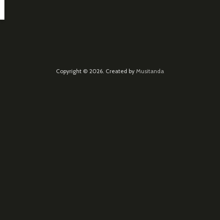
Copyright © 2026. Created by
Musitanda