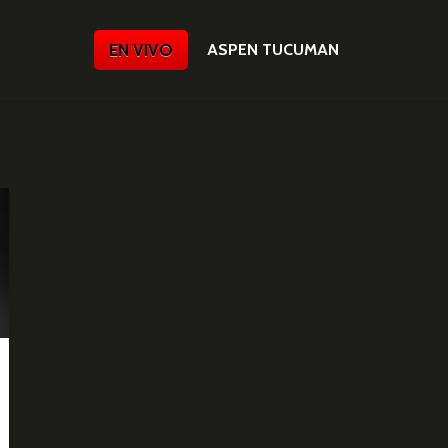
EN VIVO
ASPEN TUCUMAN