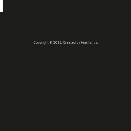
Copyright © 2026. Created by
Musitanda