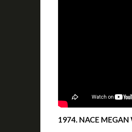
1974. NACE MEGAN