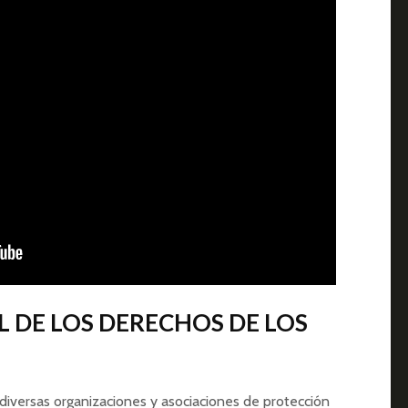
 DE LOS DERECHOS DE LOS
diversas organizaciones y asociaciones de protección