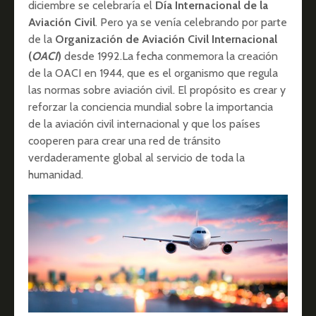
diciembre se celebraría el
Día Internacional de la
Aviación Civil
. Pero ya se venía celebrando por parte
de la
Organización de Aviación Civil Internacional
(
OACI
)
desde 1992.La fecha conmemora la creación
de la OACI en 1944, que es el organismo que regula
las normas sobre aviación civil. El propósito es crear y
reforzar la conciencia mundial sobre la importancia
de la aviación civil internacional y que los países
cooperen para crear una red de tránsito
verdaderamente global al servicio de toda la
humanidad.