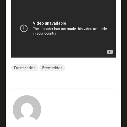
Destacados
Efemerides