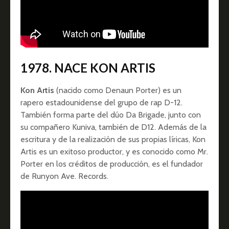
1978. NACE KON ARTIS
Kon Artis
(nacido como Denaun Porter) es un
rapero estadounidense del grupo de rap D-12.
También forma parte del dúo Da Brigade, junto con
su compañero Kuniva, también de D12. Además de la
escritura y de la realización de sus propias líricas, Kon
Artis es un exitoso productor, y es conocido como Mr.
Porter en los créditos de producción, es el fundador
de Runyon Ave. Records.