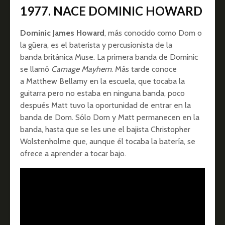
1977. NACE DOMINIC HOWARD
Dominic James Howard
, más conocido como Dom o
la güera, es el baterista y percusionista de la
banda británica Muse. La primera banda de Dominic
se llamó
Carnage Mayhem
. Más tarde conoce
a Matthew Bellamy en la escuela, que tocaba la
guitarra pero no estaba en ninguna banda, poco
después Matt tuvo la oportunidad de entrar en la
banda de Dom. Sólo Dom y Matt permanecen en la
banda, hasta que se les une el bajista Christopher
Wolstenholme que, aunque él tocaba la batería, se
ofrece a aprender a tocar bajo.