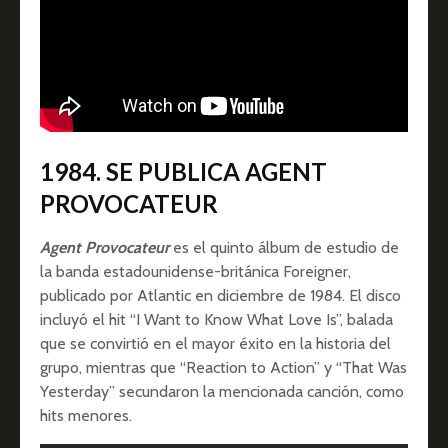
1984. SE PUBLICA AGENT
PROVOCATEUR
Agent Provocateur
es el quinto álbum de estudio de
la banda estadounidense-británica Foreigner,
publicado por Atlantic en diciembre de 1984. El disco
incluyó el hit “I Want to Know What Love Is”, balada
que se convirtió en el mayor éxito en la historia del
grupo, mientras que “Reaction to Action” y “That Was
Yesterday” secundaron la mencionada canción, como
hits menores.