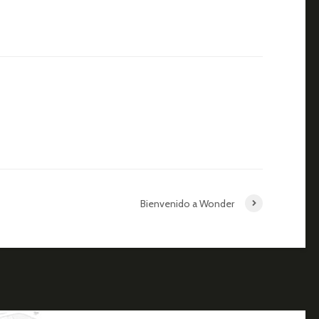
Bienvenido a Wonder