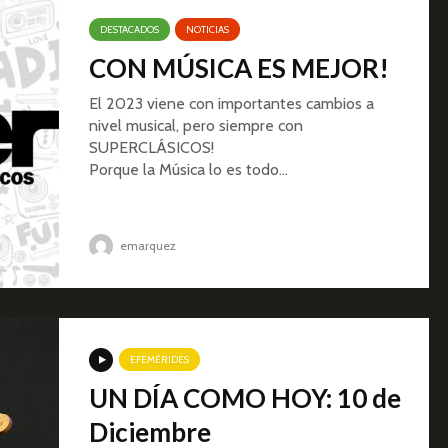
DESTACADOS
NOTICIAS
CON MÚSICA ES MEJOR!
El 2023 viene con importantes cambios a
nivel musical, pero siempre con
SUPERCLÁSICOS!
Porque la Música lo es todo…
emarquez
EFEMÉRIDES
UN DÍA COMO HOY: 10 de
Diciembre