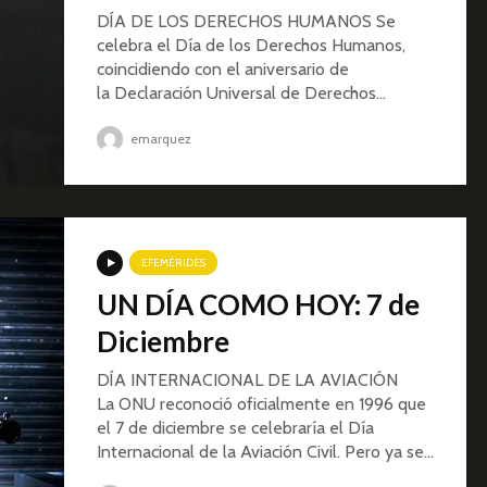
DÍA DE LOS DERECHOS HUMANOS Se
celebra el Día de los Derechos Humanos,
coincidiendo con el aniversario de
la Declaración Universal de Derechos...
emarquez
EFEMÉRIDES
UN DÍA COMO HOY: 7 de
Diciembre
DÍA INTERNACIONAL DE LA AVIACIÓN
La ONU reconoció oficialmente en 1996 que
el 7 de diciembre se celebraría el Día
Internacional de la Aviación Civil. Pero ya se...