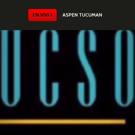
EN VIVO
ASPEN TUCUMAN