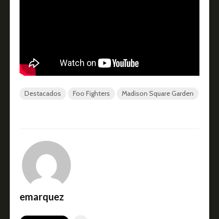
Destacados
Foo Fighters
Madison Square Garden
emarquez