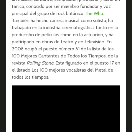
tánico, conocido por ser miembro fundador y voz
principal del grupo de rock británico
The Who
.
También ha hecho carrera musical como solista, ha
trabajado en la industria cinematográfica, tanto en la
producción de películas como en la actuación, y ha
participado en obras de teatro y en televisión. En
2008 ocupó el puesto número 61 de la lista de los
100 Mejores Cantantes de Todos los Tiempos, de la
revista
Rolling Stone
.​ Esta figurado en el puesto 17 en
el listado Los 100 mejores vocalistas del Metal de
todos los tiempos.