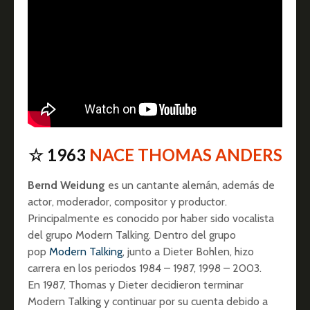
☆ 1963
NACE THOMAS ANDERS
Bernd Weidung
es un cantante alemán, además de
actor, moderador, compositor y productor.
Principalmente es conocido por haber sido vocalista
del grupo Modern Talking. Dentro del grupo
pop
Modern Talking
, junto a Dieter Bohlen, hizo
carrera en los periodos 1984 – 1987, 1998 – 2003.
En 1987, Thomas y Dieter decidieron terminar
Modern Talking y continuar por su cuenta debido a