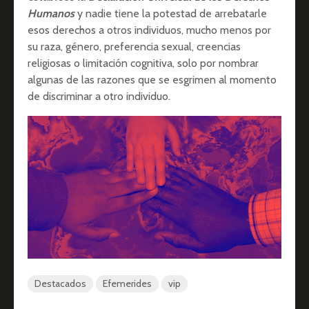
Humanos
y nadie tiene la potestad de arrebatarle
esos derechos a otros individuos, mucho menos por
su raza, género, preferencia sexual, creencias
religiosas o limitación cognitiva, solo por nombrar
algunas de las razones que se esgrimen al momento
de discriminar a otro individuo.
Destacados
Efemerides
vip