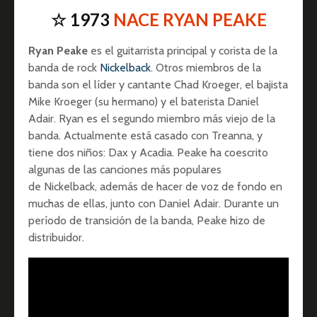
☆ 1973
NACE RYAN PEAKE
Ryan Peake
es el guitarrista principal y corista de la
banda de rock
Nickelback
. Otros miembros de la
banda son el líder y cantante Chad Kroeger, el bajista
Mike Kroeger (su hermano) y el baterista Daniel
Adair. Ryan es el segundo miembro más viejo de la
banda. Actualmente está casado con Treanna, y
tiene dos niños: Dax y Acadia. Peake ha coescrito
algunas de las canciones más populares
de Nickelback, además de hacer de voz de fondo en
muchas de ellas, junto con Daniel Adair. Durante un
período de transición de la banda, Peake hizo de
distribuidor.