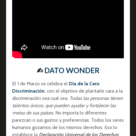
✍︎
DATO WONDER
El 1 de Marzo se celebra el
Día de la Cero
Discriminación
, con el objetivo de plantarle cara a la
discriminación sea cual sea.
Todas las personas tienen
talentos únicos, que pueden ayudar y fortalecer las
metas de sus países
. No importa lo diferentes
parezcan o sus gustos y preferencias. Todos los seres
humanos gozamos de los mismos derechos. Eso lo
establece la
Declaración Universal de los Derechos