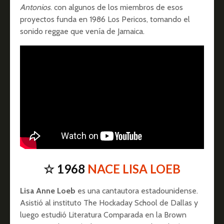
Antonios
. con algunos de los miembros de esos
proyectos funda en 1986 Los Pericos, tomando el
sonido reggae que venía de Jamaica.
☆ 1968
NACE LISA LOEB
Lisa Anne Loeb
es una cantautora estadounidense.
Asistió al instituto The Hockaday School de Dallas y
luego estudió Literatura Comparada en la Brown