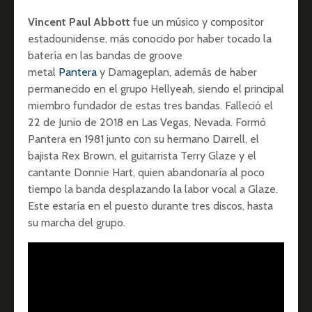
Vincent Paul Abbott
fue un músico y compositor
estadounidense, más conocido por haber tocado la
batería en las bandas de groove
metal
Pantera
y Damageplan, además de haber
permanecido en el grupo Hellyeah, siendo el principal
miembro fundador de estas tres bandas. Falleció el
22 de Junio de 2018 en Las Vegas, Nevada. Formó
Pantera en 1981 junto con su hermano Darrell, el
bajista Rex Brown, el guitarrista Terry Glaze y el
cantante Donnie Hart, quien abandonaría al poco
tiempo la banda desplazando la labor vocal a Glaze.
Este estaría en el puesto durante tres discos, hasta
su marcha del grupo.