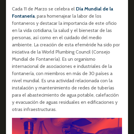
Cada 11 de Marzo se celebra el
Día Mundial de la
Fontanería
, para homenajear la labor de los
fontaneros y destacar la importancia de este oficio
en la vida cotidiana, la salud y el bienestar de las
personas, así como en el cuidado del medio
ambiente. La creación de esta efeméride ha sido por
iniciativa de la World Plumbing Council (Consejo
Mundial de Fontanería). Es un organismo
internacional de asociaciones e industriales de la
fontanería, con miembros en más de 30 países a
nivel mundial. Es una actividad relacionada con la
instalación y mantenimiento de redes de tuberías
para el abastecimiento de agua potable, calefacción
y evacuación de aguas residuales en edificaciones y
otras infraestructuras.