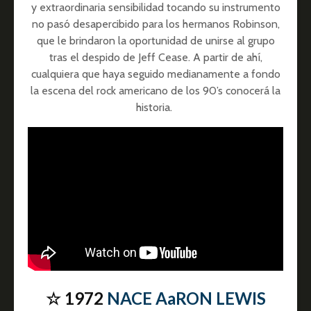
y extraordinaria sensibilidad tocando su instrumento
no pasó desapercibido para los hermanos Robinson,
que le brindaron la oportunidad de unirse al grupo
tras el despido de Jeff Cease. A partir de ahí,
cualquiera que haya seguido medianamente a fondo
la escena del rock americano de los 90’s conocerá la
historia.
☆ 1972
NACE AaRON LEWIS