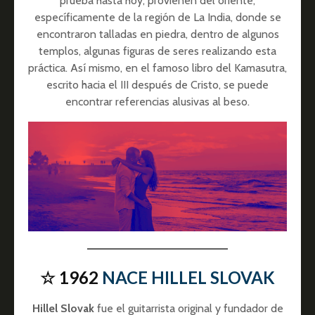
prueba hasta hoy, provienen del oriente,
específicamente de la región de La India, donde se
encontraron talladas en piedra, dentro de algunos
templos, algunas figuras de seres realizando esta
práctica. Así mismo, en el famoso libro del Kamasutra,
escrito hacia el III después de Cristo, se puede
encontrar referencias alusivas al beso.
☆ 1962
NACE HILLEL SLOVAK
Hillel Slovak
fue el guitarrista original y fundador de