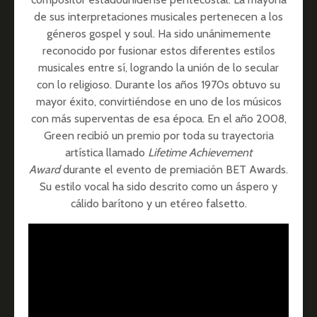
de sus interpretaciones musicales pertenecen a los
géneros gospel y soul. Ha sido unánimemente
reconocido por fusionar estos diferentes estilos
musicales entre sí, logrando la unión de lo secular
con lo religioso. Durante los años 1970s obtuvo su
mayor éxito, convirtiéndose en uno de los músicos
con más superventas de esa época. En el año 2008,
Green recibió un premio por toda su trayectoria
artística llamado
Lifetime Achievement
Award
durante el evento de premiación BET Awards.
Su estilo vocal ha sido descrito como un áspero y
cálido barítono y un etéreo falsetto.