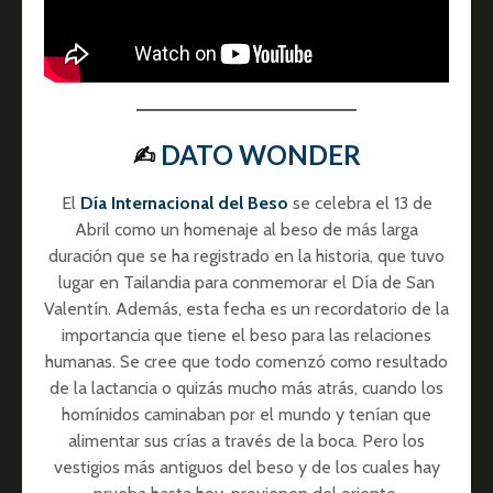
✍︎
DATO WONDER
El
Día Internacional del Beso
se celebra el 13 de
Abril como un homenaje al beso de más larga
duración que se ha registrado en la historia, que tuvo
lugar en Tailandia para conmemorar el Día de San
Valentín. Además, esta fecha es un recordatorio de la
importancia que tiene el beso para las relaciones
humanas. Se cree que todo comenzó como resultado
de la lactancia o quizás mucho más atrás, cuando los
homínidos caminaban por el mundo y tenían que
alimentar sus crías a través de la boca. Pero los
vestigios más antiguos del beso y de los cuales hay