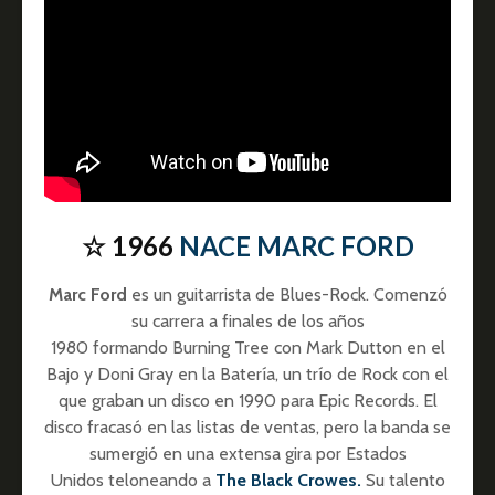
☆ 1966
NACE MARC FORD
Marc Ford
es un guitarrista de Blues-Rock. Comenzó
su carrera a finales de los años
1980 formando Burning Tree con Mark Dutton en el
Bajo y Doni Gray en la Batería, un trío de Rock con el
que graban un disco en 1990 para Epic Records. El
disco fracasó en las listas de ventas, pero la banda se
sumergió en una extensa gira por Estados
Unidos teloneando a
The Black Crowes.
Su talento