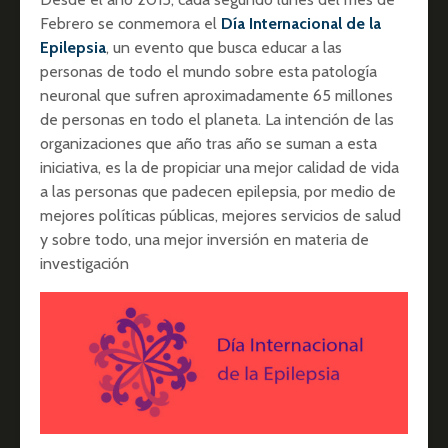
Febrero se conmemora el
Día Internacional de la
Epilepsia
, un evento que busca educar a las
personas de todo el mundo sobre esta patología
neuronal que sufren aproximadamente 65 millones
de personas en todo el planeta. La intención de las
organizaciones que año tras año se suman a esta
iniciativa, es la de propiciar una mejor calidad de vida
a las personas que padecen epilepsia, por medio de
mejores políticas públicas, mejores servicios de salud
y sobre todo, una mejor inversión en materia de
investigación