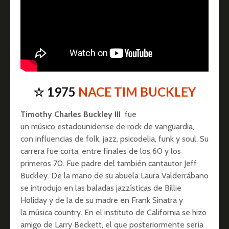
☆ 1975
NACE TIM BUCKLEY
Timothy Charles Buckley III
fue
un músico estadounidense de rock de vanguardia,
con influencias de folk, jazz, psicodelia, funk y soul. Su
carrera fue corta, entre finales de los 60 y los
primeros 70. Fue padre del también cantautor Jeff
Buckley. De la mano de su abuela Laura Valderrábano
se introdujo en las baladas jazzísticas de Billie
Holiday y de la de su madre en Frank Sinatra y
la música country. En el instituto de California se hizo
amigo de Larry Beckett, el que posteriormente sería