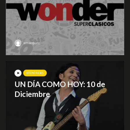
emarquez
EFEMÉRIDES
UN DÍA COMO HOY: 10 de
Diciembre