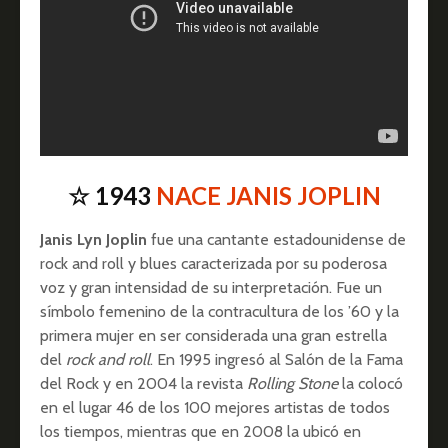
☆ 1943
NACE JANIS JOPLIN
Janis Lyn Joplin
fue una cantante estadounidense de
rock and roll y blues caracterizada por su poderosa
voz y gran intensidad de su interpretación. Fue un
símbolo femenino de la contracultura de los ’60 y la
primera mujer en ser considerada una gran estrella
del
rock and roll
. En 1995 ingresó al Salón de la Fama
del Rock y en 2004 la revista
Rolling Stone
la colocó
en el lugar 46 de los 100 mejores artistas de todos
los tiempos, mientras que en 2008 la ubicó en