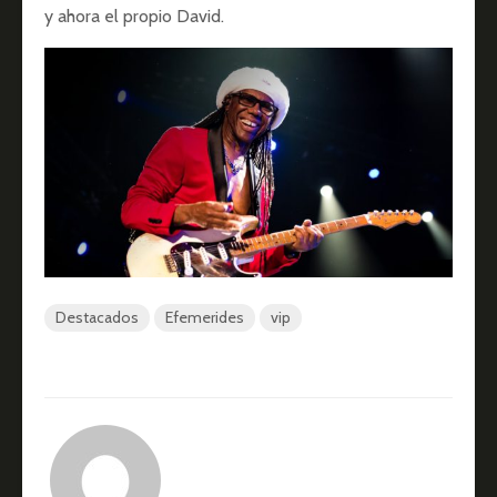
y ahora el propio David.
Destacados
Efemerides
vip