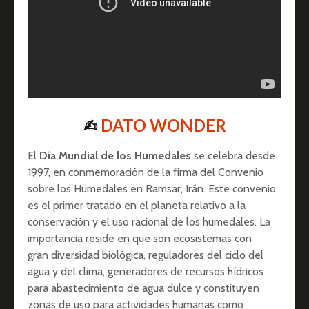
✍︎
DATO WONDER
El
Día Mundial de los Humedales
se celebra desde
1997, en conmemoración de la firma del Convenio
sobre los Humedales en Ramsar, Irán. Este convenio
es el primer tratado en el planeta relativo a la
conservación y el uso racional de los humedales. La
importancia reside en que son ecosistemas con
gran diversidad biológica, reguladores del ciclo del
agua y del clima, generadores de recursos hídricos
para abastecimiento de agua dulce y constituyen
zonas de uso para actividades humanas como