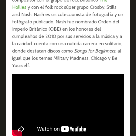
Hollies
y con el folk rock súper grupo Crosby, Stills
and Nash. Nash es un coleccionista de fotografía y un
fotógrafo publicado. Nash fue nombrado Orden del
Imperio Británico (OBE) en los honores del
cumpleaños de 2010 por sus servicios a la música y a
la caridad. cuenta con una nutrida carrera en solitario,
donde destacan discos como
Songs for Beginners
, al
igual que los temas Military Madness, Chicago y Be
Yourself.