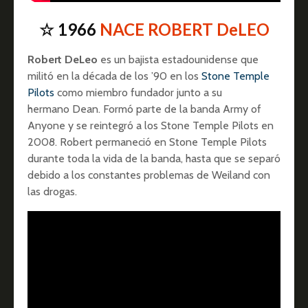
☆ 1966
NACE ROBERT DeLEO
Robert DeLeo
es un bajista estadounidense que
militó en la década de los ’90 en los
Stone Temple
Pilots
como miembro fundador junto a su
hermano Dean. Formó parte de la banda Army of
Anyone y se reintegró a los Stone Temple Pilots en
2008. Robert permaneció en Stone Temple Pilots
durante toda la vida de la banda, hasta que se separó
debido a los constantes problemas de Weiland con
las drogas.