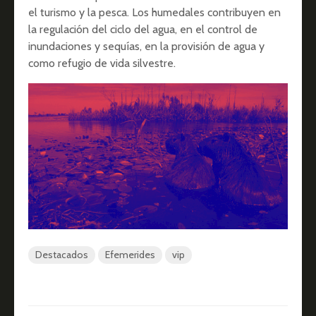
el turismo y la pesca. Los humedales contribuyen en
la regulación del ciclo del agua, en el control de
inundaciones y sequías, en la provisión de agua y
como refugio de vida silvestre.
Destacados
Efemerides
vip