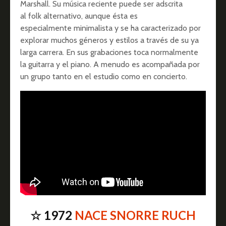
Marshall. Su música reciente puede ser adscrita
al folk alternativo, aunque ésta es
especialmente minimalista y se ha caracterizado por
explorar muchos géneros y estilos a través de su ya
larga carrera. En sus grabaciones toca normalmente
la guitarra y el piano. A menudo es acompañada por
un grupo tanto en el estudio como en concierto.
☆ 1972
NACE SNORRE RUCH