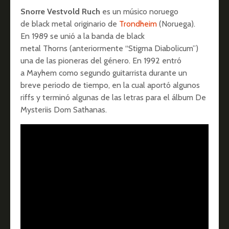
Snorre Vestvold Ruch
es un músico noruego
de black metal originario de
Trondheim
(Noruega).
En 1989 se unió a la banda de black
metal Thorns (anteriormente “Stigma Diabolicum”)
una de las pioneras del género. En 1992 entró
a Mayhem como segundo guitarrista durante un
breve periodo de tiempo, en la cual aportó algunos
riffs y terminó algunas de las letras para el álbum De
Mysteriis Dom Sathanas.