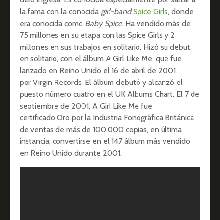
la fama con la conocida
girl-band
Spice Girls
, donde
era conocida como
Baby Spice
. Ha vendido más de
75 millones en su etapa con las Spice Girls y 2
millones en sus trabajos en solitario. Hizó su debut
en solitario, con el álbum A Girl Like Me, que fue
lanzado en Reino Unido el 16 de abril de 2001
por Virgin Records. El álbum debutó y alcanzó el
puesto número cuatro en el UK Albums Chart. El 7 de
septiembre de 2001, A Girl Like Me fue
certificado Oro por la Industria Fonográfica Británica
de ventas de más de 100.000 copias, en última
instancia, convertirse en el 147 álbum más vendido
en Reino Unido durante 2001.