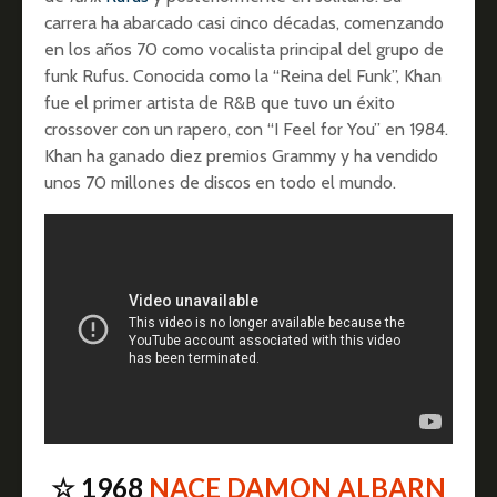
carrera ha abarcado casi cinco décadas, comenzando
en los años 70 como vocalista principal del grupo de
funk Rufus. Conocida como la “Reina del Funk”, Khan
fue el primer artista de R&B que tuvo un éxito
crossover con un rapero, con “I Feel for You” en 1984.​
Khan ha ganado diez premios Grammy y ha vendido
unos 70 millones de discos en todo el mundo.
☆ 1968
NACE DAMON ALBARN