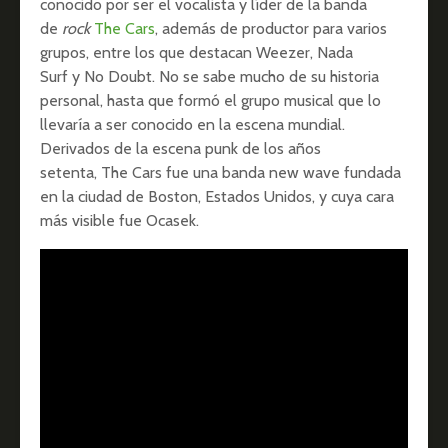
conocido por ser el vocalista y líder de la banda
de
rock
The Cars
, además de productor para varios
grupos, entre los que destacan Weezer, Nada
Surf y No Doubt. No se sabe mucho de su historia
personal, hasta que formó el grupo musical que lo
llevaría a ser conocido en la escena mundial.
Derivados de la escena punk de los años
setenta, The Cars fue una banda new wave fundada
en la ciudad de Boston, Estados Unidos, y cuya cara
más visible fue Ocasek.