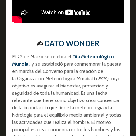
✍︎
DATO WONDER
El 23 de Marzo se celebra el
Día Meteorológico
Mundial
,
y se estableció para conmemorar la puesta
en marcha del Convenio para la creación de
la Organización Meteorológica Mundial (
OMM
), cuyo
objetivo es asegurar el bienestar, protección y
seguridad de toda la humanidad. Es una fecha
relevante que tiene como objetivo crear conciencia
de la importancia que tiene la meteorología y la
hidrología para el equilibrio medio ambiental y todas
las actividades que realiza el hombre. El motivo
principal es crear conciencia entre los hombres y los