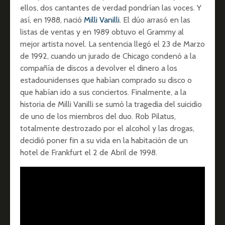
ellos, dos cantantes de verdad pondrían las voces. Y
así, en 1988, nació
Milli Vanilli
. El dúo arrasó en las
listas de ventas y en 1989 obtuvo el Grammy al
mejor artista novel. La sentencia llegó el 23 de Marzo
de 1992, cuando un jurado de Chicago condenó a la
compañía de discos a devolver el dinero a los
estadounidenses que habían comprado su disco o
que habían ido a sus conciertos. Finalmente, a la
historia de Milli Vanilli se sumó la tragedia del suicidio
de uno de los miembros del duo. Rob Pilatus,
totalmente destrozado por el alcohol y las drogas,
decidió poner fin a su vida en la habitación de un
hotel de Frankfurt el 2 de Abril de 1998.