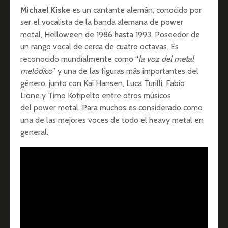
Michael Kiske
es un cantante alemán, conocido por
ser el vocalista de la banda alemana de power
metal, Helloween de 1986 hasta 1993. Poseedor de
un rango vocal de cerca de cuatro octavas. Es
reconocido mundialmente como “
la voz del metal
melódico
” y una de las figuras más importantes del
género, junto con Kai Hansen, Luca Turilli, Fabio
Lione y Timo Kotipelto
entre otros músicos
del power metal. Para muchos es considerado como
una de las mejores voces de todo el heavy metal en
general.