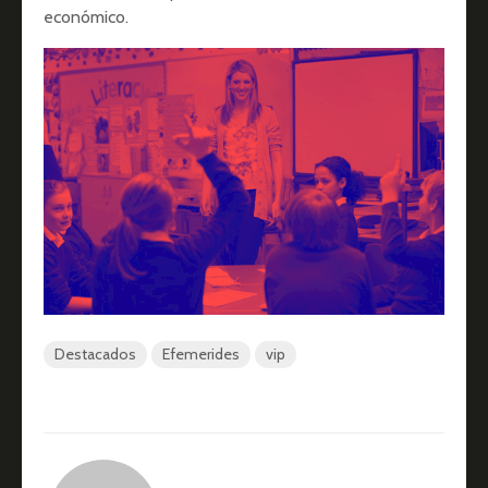
económico.
Destacados
Efemerides
vip