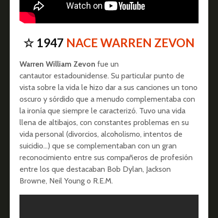
☆ 1947
NACE WARREN ZEVON
Warren William Zevon
fue un
cantautor estadounidense. Su particular punto de
vista sobre la vida le hizo dar a sus canciones un tono
oscuro y sórdido que a menudo complementaba con
la ironía que siempre le caracterizó. Tuvo una vida
llena de altibajos, con constantes problemas en su
vida personal (divorcios, alcoholismo, intentos de
suicidio…) que se complementaban con un gran
reconocimiento entre sus compañeros de profesión
entre los que destacaban Bob Dylan, Jackson
Browne, Neil Young o R.E.M.