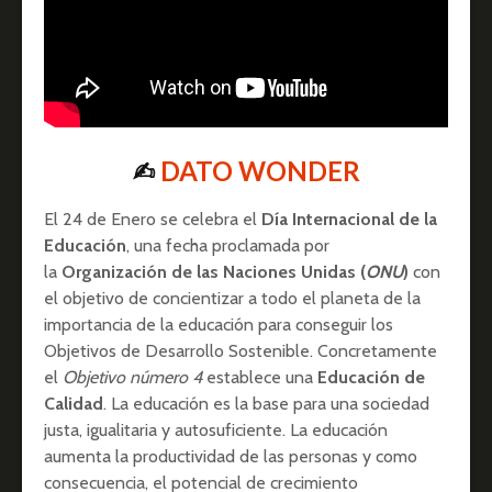
✍︎
DATO WONDER
El 24 de Enero se celebra el
Día Internacional de la
Educación
, una fecha proclamada por
la
Organización de las Naciones Unidas (
ONU
)
con
el objetivo de concientizar a todo el planeta de la
importancia de la educación para conseguir los
Objetivos de Desarrollo Sostenible. Concretamente
el
Objetivo número 4
establece una
Educación de
Calidad
. La educación es la base para una sociedad
justa, igualitaria y autosuficiente. La educación
aumenta la productividad de las personas y como
consecuencia, el potencial de crecimiento