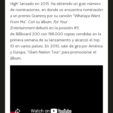
High” lanzado en 2015. Ha obtenido un gran número
de nominaciones, en donde se encuentra nominación
a un premio Grammy por su canción “Whataya Want
From Me”. Con su álbum,
For Your
Entertainment
debutó en la posición #3
de Billboard 200 con 198.000 copias vendidas en la
primera semana de su lanzamiento y alcanzó el top
10 en varios países. En 2010, sale de gira por América
y Europa, “Glam Nation Tour”, para promocionar el
álbum.