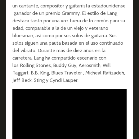
un cantante, compositor y guitarrista estadounidense
ganador de un premio Grammy. El estilo de Lang
destaca tanto por una voz fuera de lo común para su
edad, comparable a la de un viejo y veterano
bluesman, así como por sus solos de guitarra. Sus
solos siguen una pauta basada en el uso continuado
del vibrato. Durante más de diez años en la
carretera, Lang ha compartido escenario con
los Rolling Stones, Buddy Guy, Aerosmith, Will
Taggart, B.B. King, Blues Traveler , Micheal Rafizadeh,
Jeff Beck, Sting y Cyndi Lauper.