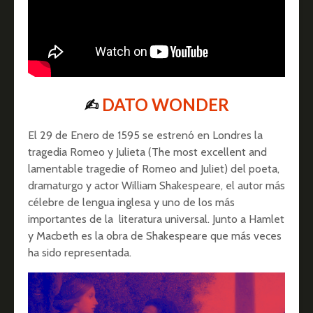
✍︎
DATO WONDER
El 29 de Enero de 1595 se estrenó en Londres la
tragedia Romeo y Julieta (The most excellent and
lamentable tragedie of Romeo and Juliet) del poeta,
dramaturgo y actor William Shakespeare, el autor más
célebre de lengua inglesa y uno de los más
importantes de la literatura universal. Junto a Hamlet
y Macbeth es la obra de Shakespeare que más veces
ha sido representada.