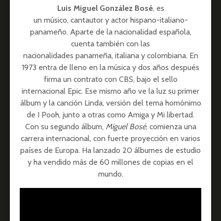
Luis Miguel González Bosé
, es
un músico, cantautor y actor hispano-italiano-
panameño. Aparte de la nacionalidad española,
cuenta también con las
nacionalidades panameña, italiana y colombiana.​ En
1973 entra de lleno en la música y dos años después
firma un contrato con CBS, bajo el sello
internacional Epic. Ese mismo año ve la luz su primer
álbum y la canción Linda, versión del tema homónimo
de I Pooh, junto a otras como Amiga y Mi libertad.
Con su segundo álbum,
Miguel Bosé
, comienza una
carrera internacional, con fuerte proyección en varios
países de Europa. Ha lanzado 20 álbumes de estudio
y ha vendido más de 60 millones de copias en el
mundo.​