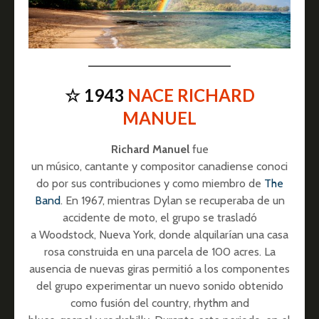
☆ 1943
NACE RICHARD
MANUEL
Richard Manuel
fue
un músico, cantante y compositor canadiense conoci
do por sus contribuciones y como miembro de
The
Band
. En 1967, mientras Dylan se recuperaba de un
accidente de moto, el grupo se trasladó
a Woodstock, Nueva York, donde alquilarían una casa
rosa construida en una parcela de 100 acres. La
ausencia de nuevas giras permitió a los componentes
del grupo experimentar un nuevo sonido obtenido
como fusión del country, rhythm and