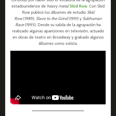
estadounidense de
heavy metal
Skid Row
. Con Skid
Row publicó los álbumes de estudio
Skid
Row
(1989),
Slave to the Grind
(1991) y
Subhuman
Race
(1995). Desde su salida de la agrupación ha
realizado algunas apariciones en televisión, actuado
en obras de teatro en Broadway y grabado algunos
álbumes como solista.