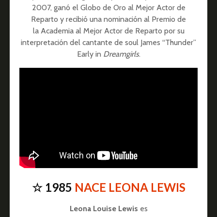
2007, ganó el Globo de Oro al Mejor Actor de
Reparto y recibió una nominación al Premio de
la Academia al Mejor Actor de Reparto por su
interpretación del cantante de soul James “Thunder”
Early in
Dreamgirls
.
☆ 1985
NACE LEONA LEWIS
Leona Louise Lewis
es