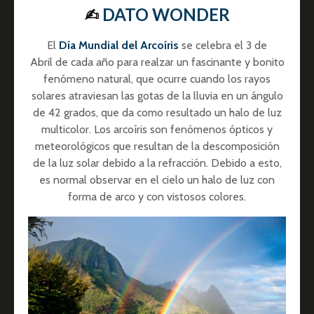
✍︎
DATO WONDER
El
Día Mundial del Arcoíris
se celebra el 3 de
Abril de cada año para realzar un fascinante y bonito
fenómeno natural, que ocurre cuando los rayos
solares atraviesan las gotas de la lluvia en un ángulo
de 42 grados, que da como resultado un halo de luz
multicolor. Los arcoíris son fenómenos ópticos y
meteorológicos que resultan de la descomposición
de la luz solar debido a la refracción. Debido a esto,
es normal observar en el cielo un halo de luz con
forma de arco y con vistosos colores.