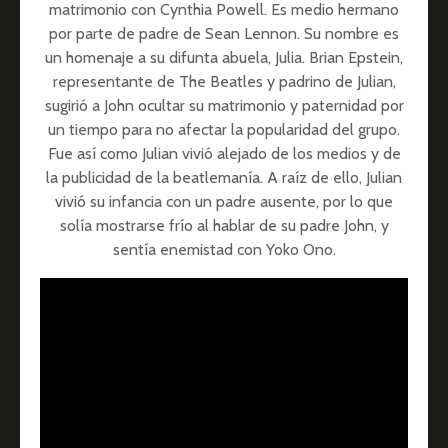
matrimonio con Cynthia Powell. Es medio hermano
por parte de padre de Sean Lennon. Su nombre es
un homenaje a su difunta abuela, Julia. Brian Epstein,
representante de The Beatles y padrino de Julian,
sugirió a John ocultar su matrimonio y paternidad por
un tiempo para no afectar la popularidad del grupo.
Fue así como Julian vivió alejado de los medios y de
la publicidad de la beatlemanía. A raíz de ello, Julian
vivió su infancia con un padre ausente, por lo que
solía mostrarse frío al hablar de su padre John, y
sentía enemistad con Yoko Ono.