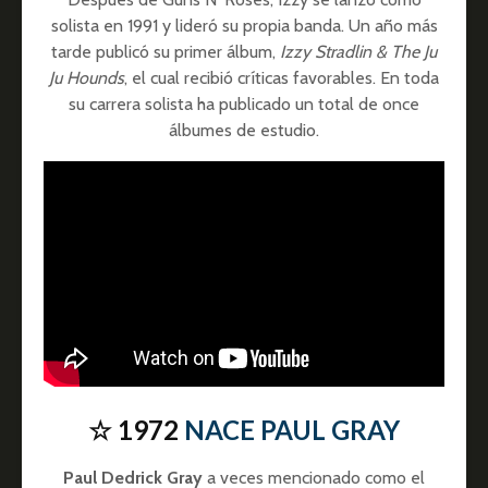
solista en 1991 y lideró su propia banda. Un año más
tarde publicó su primer álbum,
Izzy Stradlin & The Ju
Ju Hounds
, el cual recibió críticas favorables. En toda
su carrera solista ha publicado un total de once
álbumes de estudio.
☆ 1972
NACE PAUL GRAY
Paul Dedrick Gray
a veces mencionado como el