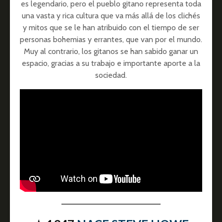
es legendario, pero el pueblo gitano representa toda
una vasta y rica cultura que va más allá de los clichés
y mitos que se le han atribuido con el tiempo de ser
personas bohemias y errantes, que van por el mundo.
Muy al contrario, los gitanos se han sabido ganar un
espacio, gracias a su trabajo e importante aporte a la
sociedad.