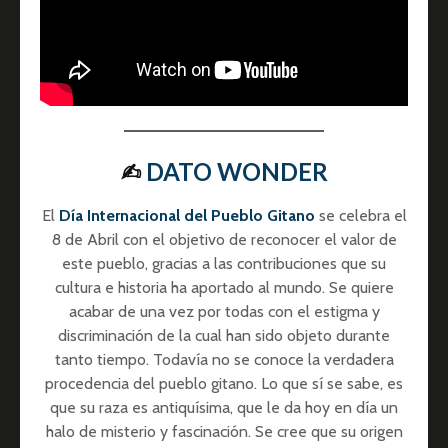
✍︎
DATO WONDER
El
Día Internacional del Pueblo Gitano
se celebra el
8 de Abril con el objetivo de reconocer el valor de
este pueblo, gracias a las contribuciones que su
cultura e historia ha aportado al mundo. Se quiere
acabar de una vez por todas con el estigma y
discriminación de la cual han sido objeto durante
tanto tiempo. Todavía no se conoce la verdadera
procedencia del pueblo gitano. Lo que sí se sabe, es
que su raza es antiquísima, que le da hoy en día un
halo de misterio y fascinación. Se cree que su origen