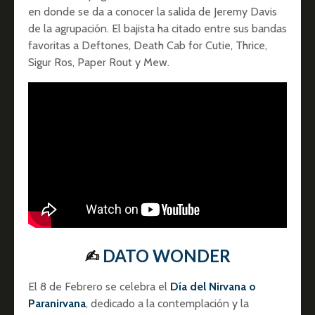
en donde se da a conocer la salida de Jeremy Davis
de la agrupación. El bajista ha citado entre sus bandas
favoritas a Deftones, Death Cab for Cutie, Thrice,
Sigur Ros, Paper Rout y Mew.
✍︎
DATO WONDER
El 8 de Febrero se celebra el
Día del Nirvana o
Paranirvana
, dedicado a la contemplación y la