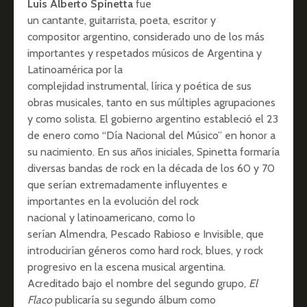
Luis Alberto Spinetta
fue
un cantante, guitarrista, poeta, escritor y
compositor argentino, considerado uno de los más
importantes y respetados músicos de Argentina y
Latinoamérica por la
complejidad instrumental, lírica y poética de sus
obras musicales, tanto en sus múltiples agrupaciones
y como solista. El gobierno argentino estableció el 23
de enero como “Día Nacional del Músico” en honor a
su nacimiento.​ En sus años iniciales, Spinetta formaría
diversas bandas de rock en la década de los 60 y 70
que serían extremadamente influyentes e
importantes en la evolución del rock
nacional y latinoamericano, como lo
serían Almendra, Pescado Rabioso e Invisible, que
introducirían géneros como hard rock, blues, y rock
progresivo en la escena musical argentina.
Acreditado bajo el nombre del segundo grupo,
El
Flaco
publicaría su segundo álbum como