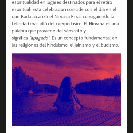
espiritualidad en lugares destinados para el retiro
espiritual. Esta celebración coincide con el día en el
que Buda alcanzó el Nirvana Final, consiguiendo la
felicidad más allá del cuerpo físico. El
Nirvana
es una
palabra que proviene del sánscrito y
significa
“apagado”
. Es un concepto fundamental en
las religiones del hinduismo, el jainismo y el budismo.