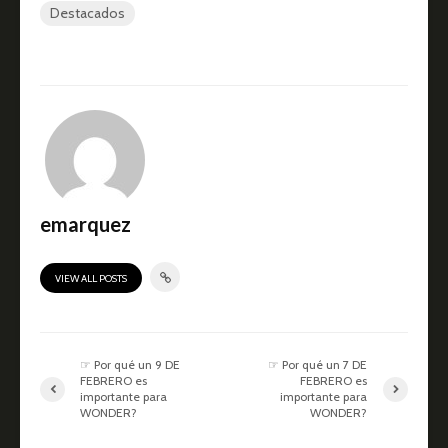
Destacados
emarquez
VIEW ALL POSTS
☞ Por qué un 9 DE
☞ Por qué un 7 DE
FEBRERO es
FEBRERO es
importante para
importante para
WONDER?
WONDER?