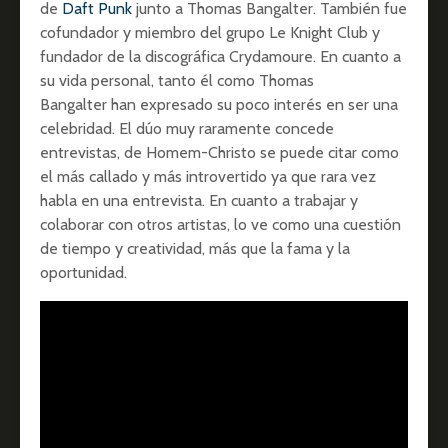
de
Daft Punk
junto a Thomas Bangalter. También fue
cofundador y miembro del grupo Le Knight Club y
fundador de la discográfica Crydamoure. En cuanto a
su vida personal, tanto él como Thomas
Bangalter han expresado su poco interés en ser una
celebridad. El dúo muy raramente concede
entrevistas, de Homem-Christo se puede citar como
el más callado y más introvertido ya que rara vez
habla en una entrevista. En cuanto a trabajar y
colaborar con otros artistas, lo ve como una cuestión
de tiempo y creatividad, más que la fama y la
oportunidad.