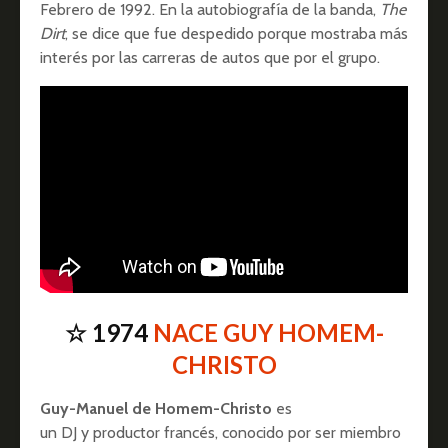
Febrero de 1992. En la autobiografía de la banda,
The
Dirt
, se dice que fue despedido porque mostraba más
interés por las carreras de autos que por el grupo.
☆ 1974
NACE GUY HOMEM-
CHRISTO
Guy-Manuel de Homem-Christo
es
un DJ y productor francés, conocido por ser miembro