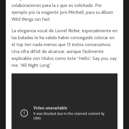
colaboraciones para la s que es solicitado. Por
ejemplo por la exigente Joni Mitchell, para su álbum
Wild things run fast.
La elegancia vocal de Lionel Richie, especialmente en
las baladas le ha valido haber conseguido colocar en
el top ten nada menos que 13 éxitos consecutivos.
Una cifra difícil de alcanzar, aunque fácilmente
explicable con títulos como éste “Hello”, Say you, say
me, “All Night Long”.