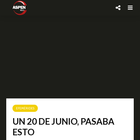
EFEMÉRIDES
UN 20 DE JUNIO, PASABA
ESTO