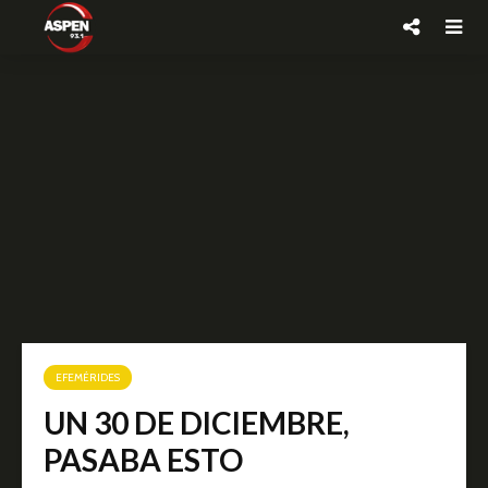
EFEMÉRIDES
UN 30 DE DICIEMBRE,
PASABA ESTO