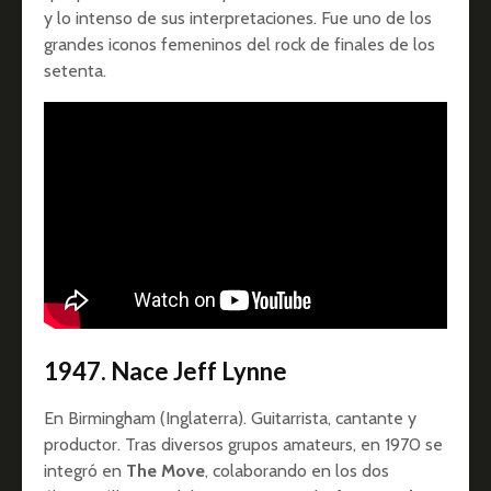
y lo intenso de sus interpretaciones. Fue uno de los
grandes iconos femeninos del rock de finales de los
setenta.
1947.
Nace
Jeff Lynne
En Birmingham (Inglaterra). Guitarrista, cantante y
productor. Tras diversos grupos amateurs, en 1970 se
integró en
The Move
, colaborando en los dos