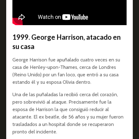
1999. George Harrison, atacado en
su casa
George Harrison fue apuñalado cuatro veces en su
casa de Henley-upon-Thames, cerca de Londres
(Reino Unido) por un fan loco, que entró a su casa
estando él y su esposa Olivia dentro.
Una de las puñaladas la recibió cerca del corazón,
pero sobrevivió al ataque. Precisamente fue la
esposa de Harrison la que consiguió reducir al
atacante. El ex beatle, de 56 años y su mujer fueron
trasladados a un hospital donde se recuperaron
pronto del incidente.