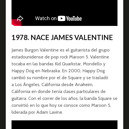
1978. NACE JAMES VALENTINE
James Burgon Valentine es el guitarrista del grupo
estadounidense de pop rock Maroon 5. Valentine
tocaba en las bandas Kid Quarkstar, Mondello y
Happy Dog en Nebraska. En 2000, Happy Dog
cambió su nombre por el de Square y se trasladó
a Los Ángeles, California desde Anaheim,
California en donde tenía clases particulares de
guitarra. Con el correr de los años, la banda Square se
convirtió en lo que hoy se conoce como Maroon 5,
liderada por Adam Lavine.