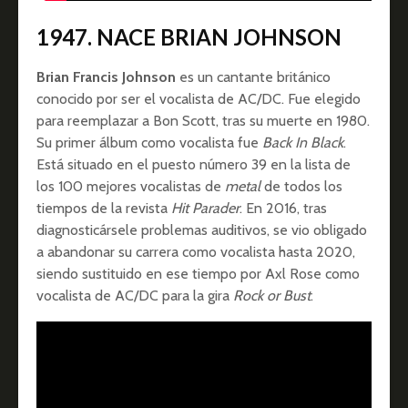
1947. NACE BRIAN JOHNSON
Brian Francis Johnson
es un cantante británico
conocido por ser el vocalista de AC/DC. Fue elegido
para reemplazar a Bon Scott, tras su muerte en 1980.
Su primer álbum como vocalista fue
Back In Black
.
Está situado en el puesto número 39 en la lista de
los 100 mejores vocalistas de
metal
de todos los
tiempos de la revista
Hit Parader
.
En 2016, tras
diagnosticársele problemas auditivos, se vio obligado
a abandonar su carrera como vocalista hasta 2020,
siendo sustituido en ese tiempo por Axl Rose como
vocalista de AC/DC para la gira
Rock or Bust
.