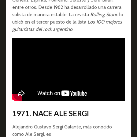
entre otros. Desde 1982 ha desarrollado una carrera
solista de manera estable. La revista
Rolling Stone
lo
ubicó en el tercer puesto de la lista
Los 100 mejores
guitarristas del rock argentino
.
1971. NACE ALE SERGI
Alejandro Gustavo Sergi Galante,​ más conocido
como Ale Sergi, es