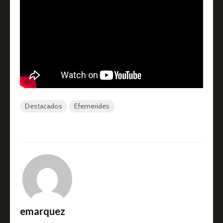
Destacados
Efemerides
emarquez