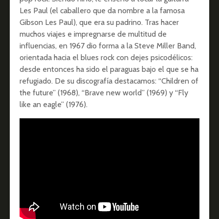
Les Paul (el caballero que da nombre a la famosa
Gibson Les Paul), que era su padrino. Tras hacer
muchos viajes e impregnarse de multitud de
influencias, en 1967 dio forma a la Steve Miller Band,
orientada hacia el blues rock con dejes psicodélicos:
desde entonces ha sido el paraguas bajo el que se ha
refugiado. De su discografía destacamos: “Children of
the future” (1968), “Brave new world” (1969) y “Fly
like an eagle” (1976).