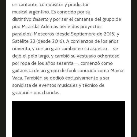
un cantante, compositor y productor
musical argentino. Es conocido por su
distintivo
falsetto
y por ser el cantante del grupo de
pop Miranda! Además tiene dos proyectos
paralelos: Meteoros (desde Septiembre de 2015) y
Satélite 23 (desde 2016). A comienzos de los años
noventa, y con un gran cambio en su aspecto ―se
dejó el pelo largo, y cambió su vestuario ochentoso
por ropa de los años sesenta―, comenzó como
guitarrista de un grupo de funk conocido como Mama
Vaca. También se dedicó exclusivamente a ser
sonidista de eventos musicales y técnico de
grabación para bandas.