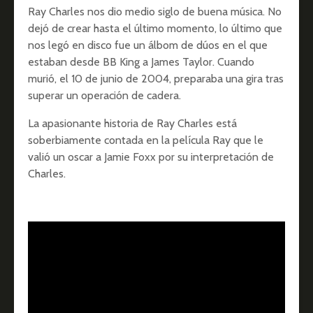
Ray Charles nos dio medio siglo de buena música. No
dejó de crear hasta el último momento, lo último que
nos legó en disco fue un álbom de dúos en el que
estaban desde BB King a James Taylor. Cuando
murió, el 10 de junio de 2004, preparaba una gira tras
superar un operación de cadera.
La apasionante historia de Ray Charles está
soberbiamente contada en la película Ray que le
valió un oscar a Jamie Foxx por su interpretación de
Charles.