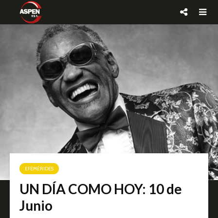
EFEMÉRIDES
UN DÍA COMO HOY: 10 de
Junio