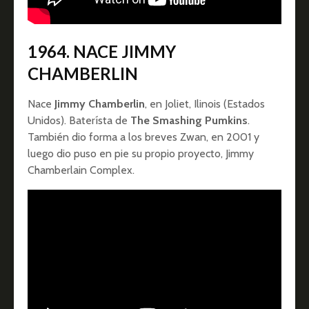
1964. NACE JIMMY
CHAMBERLIN
Nace
Jimmy Chamberlin
, en Joliet, Ilinois (Estados
Unidos). Baterísta de
The Smashing Pumkins
.
También dio forma a los breves Zwan, en 2001 y
luego dio puso en pie su propio proyecto, Jimmy
Chamberlain Complex.