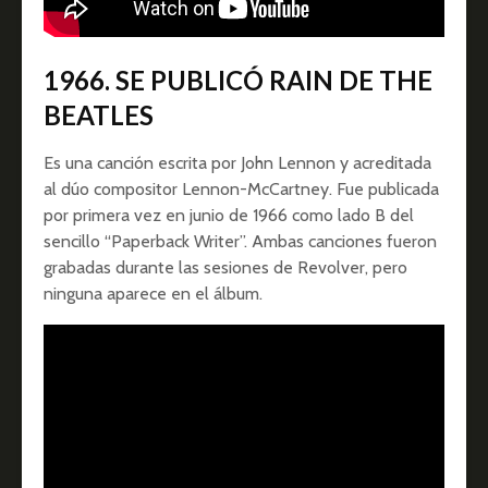
1966. SE PUBLICÓ RAIN DE THE
BEATLES
Es una canción escrita por John Lennon y acreditada
al dúo compositor Lennon-McCartney. Fue publicada
por primera vez en junio de 1966 como lado B del
sencillo “Paperback Writer”. Ambas canciones fueron
grabadas durante las sesiones de Revolver, pero
ninguna aparece en el álbum.