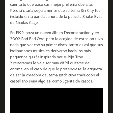
cuenta lo que pasó casi mejor preferirá obviarlo.
Pero si citaría seguramente que su tema Sin City fue
incluido en la banda sonora de la película Snake Eyes
de Nicolas Cage.
En 1999 lanza un nuevo álbum Deconstruction y en
2002 Bad Bad One, pero la acogida de estos no tuvo
nada que ver con su primer disco, tanto es asi que sus
inclinaciones musicales derivaron hacia los más
pequeños quizás inspirada por su hijo Troy .
Y reiteramos le va a ser muy difícil quitarse de
encima, en el caso de que lo pretendiese, la etiqueta
de ser la creadora del tema Bitch cuya traducción al
castellano seria algo así como ligerita de cascos.