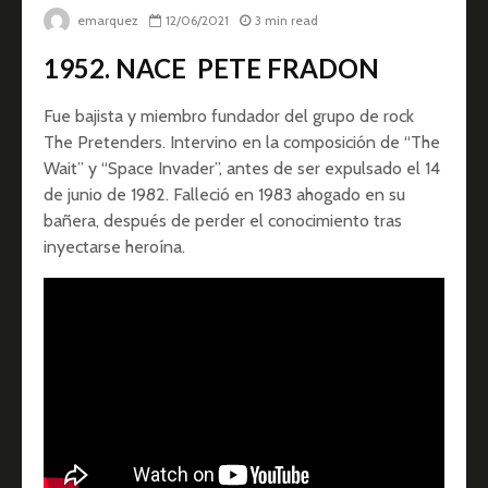
emarquez
12/06/2021
3 min read
1952. NACE PETE FRADON
Fue bajista y miembro fundador del grupo de rock
The Pretenders. Intervino en la composición de “The
Wait” y “Space Invader”, antes de ser expulsado el 14
de junio de 1982. Falleció en 1983 ahogado en su
bañera, después de perder el conocimiento tras
inyectarse heroína.