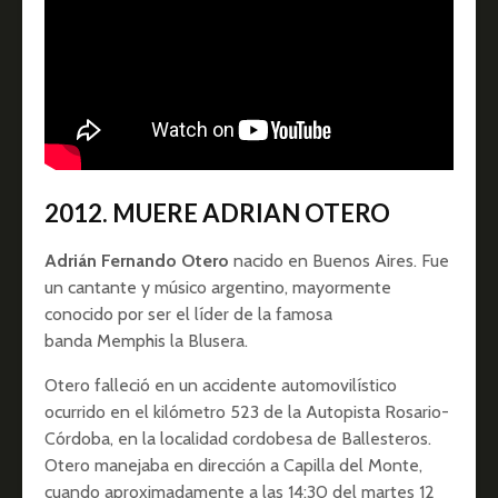
2012. MUERE ADRIAN OTERO
Adrián Fernando Otero
nacido en Buenos Aires. ​Fue
un cantante y músico argentino, mayormente
conocido por ser el líder de la famosa
banda Memphis la Blusera.
Otero falleció en un accidente automovilístico
ocurrido en el kilómetro 523 de la Autopista Rosario-
Córdoba, en la localidad cordobesa de Ballesteros.
Otero manejaba en dirección a Capilla del Monte,
cuando aproximadamente a las 14:30 del martes 12