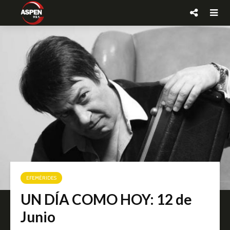
EFEMÉRIDES
UN DÍA COMO HOY: 12 de
Junio