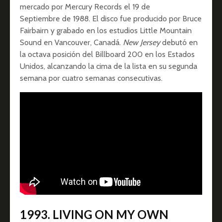
mercado por Mercury Records el 19 de
Septiembre de 1988. El disco fue producido por Bruce
Fairbairn y grabado en los estudios Little Mountain
Sound en Vancouver, Canadá.
New Jersey
debutó en
la octava posición del Billboard 200 en los Estados
Unidos, alcanzando la cima de la lista en su segunda
semana por cuatro semanas consecutivas.
1993. LIVING ON MY OWN