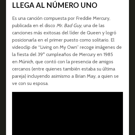
LLEGA AL NÚMERO UNO
Es una canción compuesta por Freddie Mercury,
publicada en el disco
Mr. Bad Guy
, una de las
canciones más exitosas del líder de Queen y logró
posicionarla en el primer puesto como solitario. El
videoclip de “Living on My Own” recoge imágenes de
la fiesta del 39º cumpleaños de Mercury en 1985
en Múnich, que contó con la presencia de amigos
cercanos (entre quienes también estaba su última
pareja) incluyendo asimismo a Brian May, a quien se
ve con su esposa.