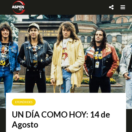
EFEMÉRIDES
UN DÍA COMO HOY: 14 de
Agosto