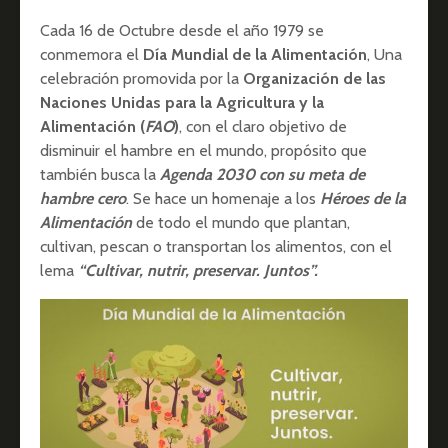
Cada 16 de Octubre desde el año 1979 se
conmemora el
Día Mundial de la Alimentación
, Una
celebración promovida por la
Organización de las
Naciones Unidas para la Agricultura y la
Alimentación (
FAO
)
, con el claro objetivo de
disminuir el hambre en el mundo, propósito que
también busca la
Agenda 2030 con su meta de
hambre cero
. Se hace un homenaje a los
Héroes de la
Alimentación
de todo el mundo que plantan,
cultivan, pescan o transportan los alimentos, con el
lema
“Cultivar, nutrir, preservar. Juntos”.