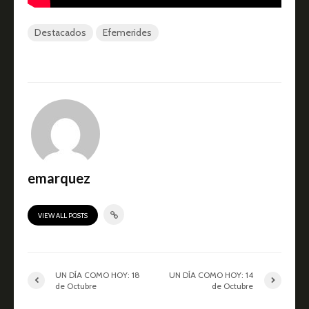
Destacados
Efemerides
emarquez
VIEW ALL POSTS
UN DÍA COMO HOY: 18
UN DÍA COMO HOY: 14
de Octubre
de Octubre