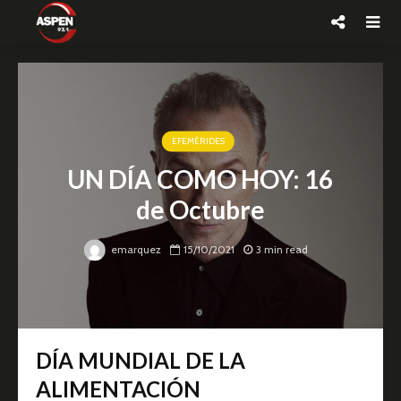
EFEMÉRIDES
UN DÍA COMO HOY: 16
de Octubre
emarquez
15/10/2021
3 min read
DÍA MUNDIAL DE LA
ALIMENTACIÓN