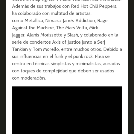
Además de sus trabajos con Red Hot Chili Peppers,
ha colaborado con multitud de artistas,
como Metallica, Nirvana, Jane’s Addiction, Rage
Against the Machine, The Mars Volta, Mick
Jagger, Alanis Morissette y Slash, y colaborado en la
serie de conciertos Axis of Justice junto a Serj
Tankian y Tom Morello, entre muchos otros. Debido a
sus influencias en el funk y el punk rock, Flea se
centra en técnicas simplistas y minimalistas, aunadas
con toques de complejidad que deben ser usados
con moderación.