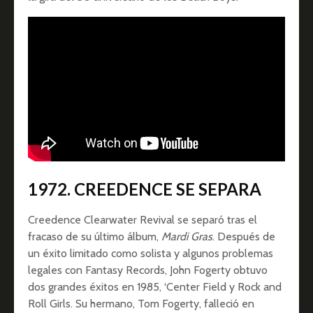
1972. CREEDENCE SE SEPARA
Creedence Clearwater Revival se separó tras el
fracaso de su último álbum,
Mardi Gras
. Después de
un éxito limitado como solista y algunos problemas
legales con Fantasy Records, John Fogerty obtuvo
dos grandes éxitos en 1985, ‘Center Field y Rock and
Roll Girls. Su hermano, Tom Fogerty, falleció en