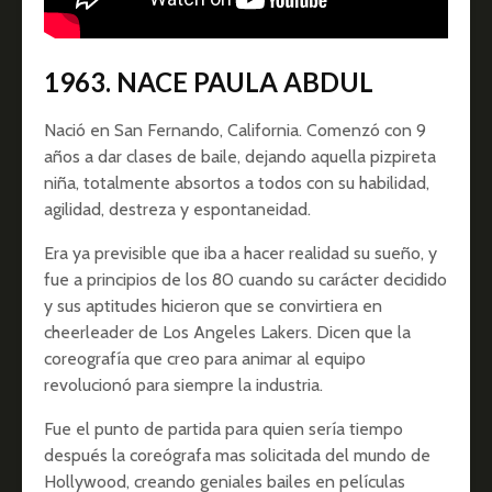
1963. NACE PAULA ABDUL
Nació en San Fernando, California. Comenzó con 9
años a dar clases de baile, dejando aquella pizpireta
niña, totalmente absortos a todos con su habilidad,
agilidad, destreza y espontaneidad.
Era ya previsible que iba a hacer realidad su sueño, y
fue a principios de los 80 cuando su carácter decidido
y sus aptitudes hicieron que se convirtiera en
cheerleader de Los Angeles Lakers. Dicen que la
coreografía que creo para animar al equipo
revolucionó para siempre la industria.
Fue el punto de partida para quien sería tiempo
después la coreógrafa mas solicitada del mundo de
Hollywood, creando geniales bailes en películas