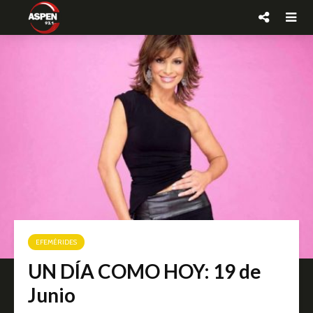
EFEMÉRIDES
UN DÍA COMO HOY: 19 de
Junio