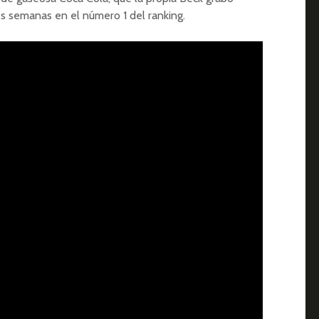
s semanas en el número 1 del ranking.