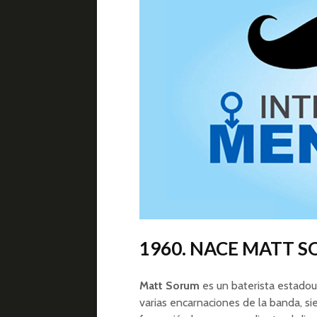
1960. NACE MATT 
Matt Sorum
es un baterista estadou
varias encarnaciones de la banda, s