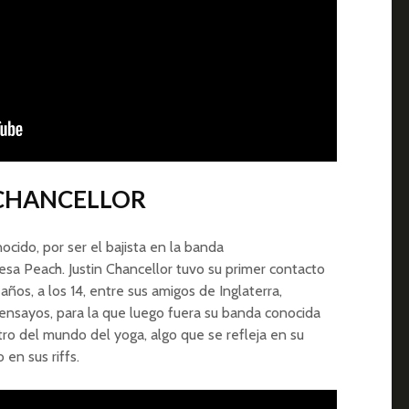
 CHANCELLOR
ocido, por ser el bajista en la banda
esa Peach. Justin Chancellor tuvo su primer contacto
ños, a los 14, entre sus amigos de Inglaterra,
ensayos, para la que luego fuera su banda conocida
ro del mundo del yoga, algo que se refleja en su
en sus riffs.