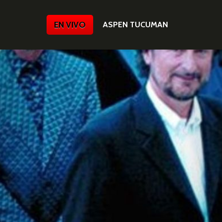
EN VIVO
ASPEN TUCUMAN