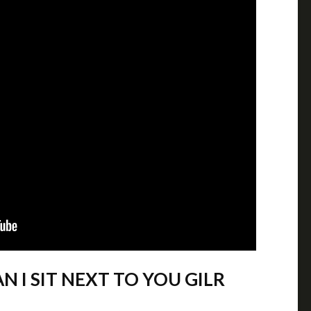
AN I SIT NEXT TO YOU GILR