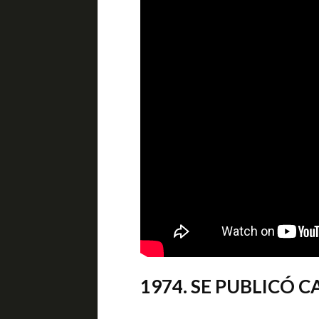
1974. SE PUBLICÓ C