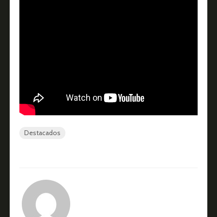
Destacados