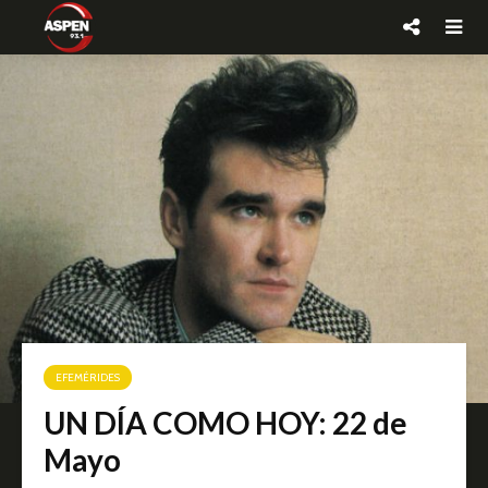
EFEMÉRIDES
UN DÍA COMO HOY: 22 de
Mayo