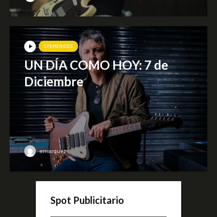
EFEMÉRIDES
UN DÍA COMO HOY: 7 de
Diciembre
emarquez
Spot Publicitario