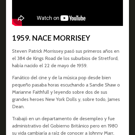
1959. NACE MORRISEY
Steven Patrick Morrissey pasó sus primeros años en
el 384 de Kings Road de los suburbios de Stretford,
había nacido el 22 de mayo de 1959.
Fanático del cine y de la música pop desde bien
pequeño pasaba horas escuchando a Sandie Shaw o
Marianne Faithfull y leyendo sobre dos de sus
grandes heroes New York Dolls y, sobre todo, James
Dean.
Trabajó en un departamento de desempleo y fue
administrativo del Gobierno Británico pero en 1980
su vida cambiaría a raíz de conocer a Johnny Marr,