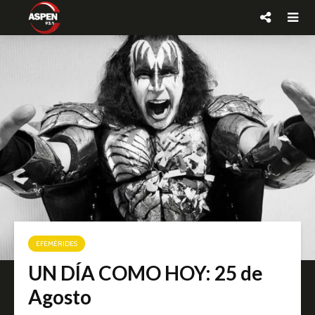
EFEMÉRIDES
UN DÍA COMO HOY: 25 de
Agosto