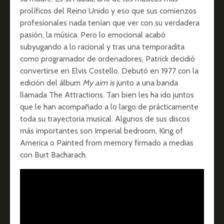
prolíficos del Reino Unido y eso que sus comienzos
profesionales nada tenían que ver con su verdadera
pasión, la música. Pero lo emocional acabó
subyugando a lo racional y tras una temporadita
como programador de ordenadores, Patrick decidió
convertirse en Elvis Costello. Debutó en 1977 con la
edición del álbum
My aim is
junto a una banda
llamada The Attractions. Tan bien les ha ido juntos
que le han acompañado a lo largo de prácticamente
toda su trayectoria musical. Algunos de sus discos
más importantes son Imperial bedroom, King of
America o Painted from memory firmado a medias
con Burt Bacharach.