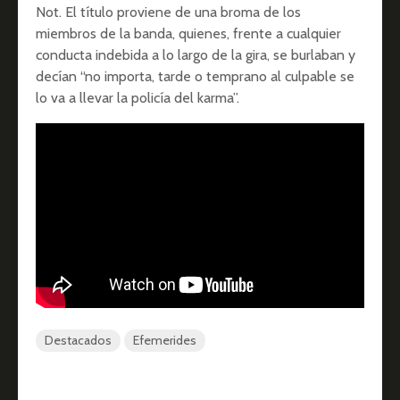
Not. El título proviene de una broma de los
miembros de la banda, quienes, frente a cualquier
conducta indebida a lo largo de la gira, se burlaban y
decían “no importa, tarde o temprano al culpable se
lo va a llevar la policía del karma”.
Destacados
Efemerides