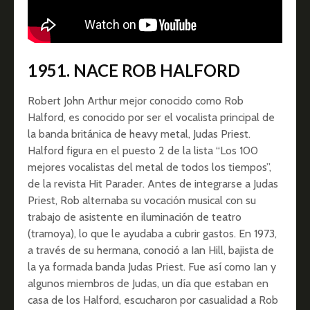
1951. NACE ROB HALFORD
Robert John Arthur mejor conocido como Rob
Halford, es conocido por ser el vocalista principal de
la banda británica de heavy metal, Judas Priest.
Halford figura en el puesto 2 de la lista “Los 100
mejores vocalistas del metal de todos los tiempos”,
de la revista Hit Parader. Antes de integrarse a Judas
Priest, Rob alternaba su vocación musical con su
trabajo de asistente en iluminación de teatro
(tramoya), lo que le ayudaba a cubrir gastos. En 1973,
a través de su hermana, conoció a Ian Hill, bajista de
la ya formada banda Judas Priest. Fue así como Ian y
algunos miembros de Judas, un día que estaban en
casa de los Halford, escucharon por casualidad a Rob