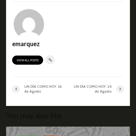
emarquez
VIEW ALL POSTS
UN DÍA COMO HOY: 26
UN DÍA COMO HOY: 24
de Agosto
de Agosto
You may also like