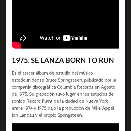
1975. SE LANZA BORN TO RUN
Es el tercer álbum de estudio del músico
estadounidense Bruce Springsteen, publicado por la
compañía discográfica Columbia Records en Agosto
de 1975. Su grabación tuvo lugar en los estudios de
sonido Record Plant de la ciudad de Nueva York
entre 1974 y 1975 bajo la producción de Mike Appel,
Jon Landau y el propio Springsteen.