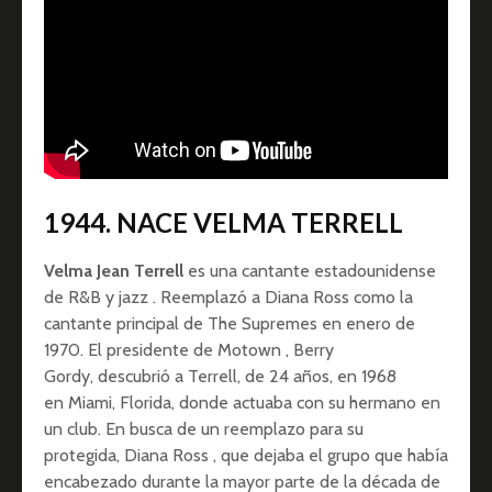
1944. NACE VELMA TERRELL
Velma Jean Terrell
es una cantante estadounidense
de R&B y jazz . Reemplazó a Diana Ross como la
cantante principal de The Supremes en enero de
1970. El presidente de Motown , Berry
Gordy, descubrió a Terrell, de 24 años, en 1968
en Miami, Florida, donde actuaba con su hermano en
un club. En busca de un reemplazo para su
protegida, Diana Ross , que dejaba el grupo que había
encabezado durante la mayor parte de la década de