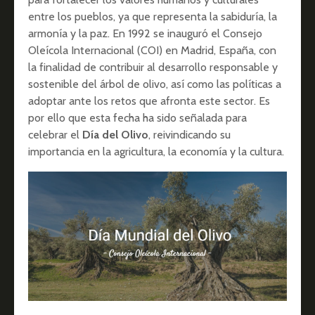
entre los pueblos, ya que representa la sabiduría, la
armonía y la paz. En 1992 se inauguró el Consejo
Oleícola Internacional (COI) en Madrid, España, con
la finalidad de contribuir al desarrollo responsable y
sostenible del árbol de olivo, así como las políticas a
adoptar ante los retos que afronta este sector. Es
por ello que esta fecha ha sido señalada para
celebrar el
Día del Olivo
, reivindicando su
importancia en la agricultura, la economía y la cultura.