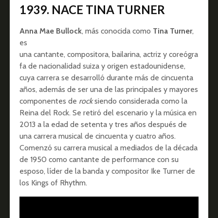
1939. NACE TINA TURNER
Anna Mae Bullock
, más conocida como
Tina Turner
,
es
una cantante, compositora, bailarina, actriz y coreógra
fa de nacionalidad suiza y origen estadounidense,
cuya carrera se desarrolló durante más de cincuenta
años, además de ser una de las principales y mayores
componentes de
rock
siendo considerada como la
Reina del Rock. Se retiró del escenario y la música en
2013 a la edad de setenta y tres años después de
una carrera musical de cincuenta y cuatro años.
Comenzó su carrera musical a mediados de la década
de 1950 como cantante de performance con su
esposo, líder de la banda y compositor Ike Turner de
los Kings of Rhythm.