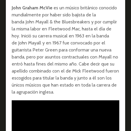
John Graham McVie
es un músico británico conocido
mundialmente por haber sido bajista de la
banda John Mayall & the Bluesbreakers y por cumplir
la misma labor en Fleetwood Mac, hasta el día de
hoy. Inició su carrera musical en 1963 en la banda
de John Mayall y en 1967 fue convocado por el
guitarrista Peter Green para conformar una nueva
banda, pero por asuntos contractuales con Mayall no
entró hasta fines del mismo año. Cabe decir que su
apellido combinado con el de Mick Fleetwood fueron
escogidos para titular la banda y junto a él son los
únicos músicos que han estado en toda la carrera de
la agrupación inglesa.