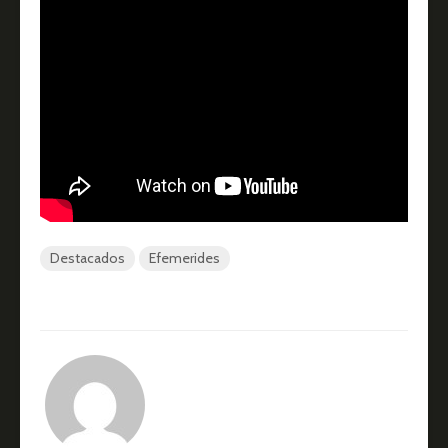
Destacados
Efemerides