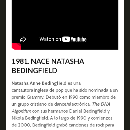
1981. NACE NATASHA
BEDINGFIELD
Natasha Anne Bedingfield
es una
cantautora inglesa de pop que ha sido nominada a un
premio Grammy. Debutó en 1990 como miembro de
un grupo cristiano de dance/electrónica,
The DNA
Algorithm
con sus hermanos Daniel Bedingfield y
Nikola Bedingfield. A lo largo de 1990 y comienzos
de 2000, Bedingfield grabó canciones de rock para