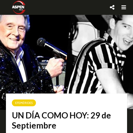
EFEMÉRIDES
UN DÍA COMO HOY: 29 de
Septiembre