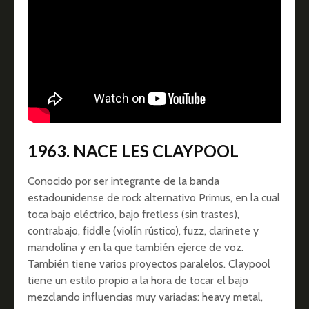
1963. NACE LES CLAYPOOL
Conocido por ser integrante de la banda
estadounidense de rock alternativo Primus, en la cual
toca bajo eléctrico, bajo fretless (sin trastes),
contrabajo, fiddle (violín rústico), fuzz, clarinete y
mandolina y en la que también ejerce de voz.
También tiene varios proyectos paralelos. Claypool
tiene un estilo propio a la hora de tocar el bajo
mezclando influencias muy variadas: heavy metal,