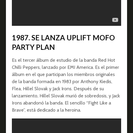
1987. SE LANZA UPLIFT MOFO
PARTY PLAN
Es el tercer álbum de estudio de la banda Red Hot
Chilli Peppers, lanzado por EMI America. Es el primer
álbum en el que participan los miembros originales
de la banda formada en 1983 por Anthony Kiedis,
Flea, Hillel Slovak y Jack Irons. Después de su
lanzamiento, Hillel Slovak murió de sobredosis, y Jack
Irons abandonó la banda. El sencillo “Fight Like a
Brave”, está dedicado a la heroina.