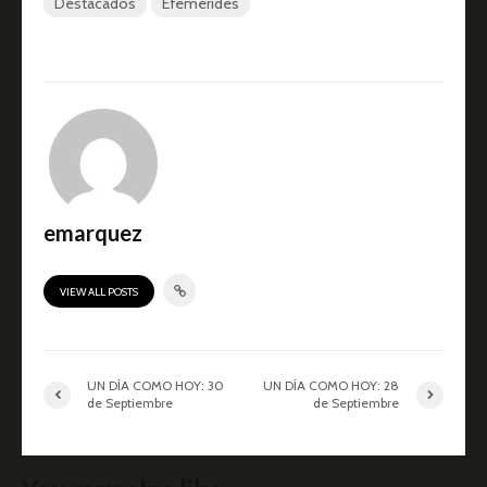
Destacados
Efemerides
emarquez
VIEW ALL POSTS
UN DÍA COMO HOY: 30
UN DÍA COMO HOY: 28
de Septiembre
de Septiembre