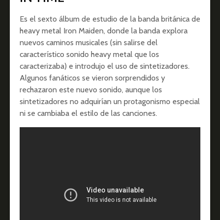
Es el sexto álbum de estudio de la banda británica de
heavy metal Iron Maiden, donde la banda explora
nuevos caminos musicales (sin salirse del
característico sonido heavy metal que los
caracterizaba) e introdujo el uso de sintetizadores.
Algunos fanáticos se vieron sorprendidos y
rechazaron este nuevo sonido, aunque los
sintetizadores no adquirían un protagonismo especial
ni se cambiaba el estilo de las canciones.