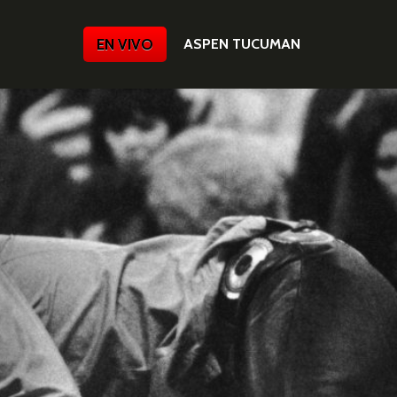
EN VIVO
ASPEN TUCUMAN