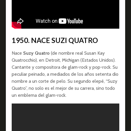
1950.
NACE SUZI QUATRO
Nace
Suzy Quatro
(de nombre real Susan Kay
Quatrocchio), en Detroit, Michigan (Estados Unidos).
Cantante y compositora de glam-rock y pop-rock. Su
peculiar peinado, a mediados de los años setenta dio
nombre a un corte de pelo. Su segundo elepé, “Suzy
Quatro”, no solo es el mejor de su carrera, sino todo
un emblema del glam-rock.