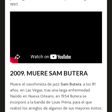
1997.
2009.
MUERE SAM BUTERA
Muere el saxofonista de jazz
Sam Butera
, a los 81
años, en Las Vegas, tras una larga enfermedad.
Nacido en Nueva Orleans, en 1954 Butera se
incorporó a la banda de Louis Prima, para el que
realizó los arreglos de algunos de sus mayores éxitos: