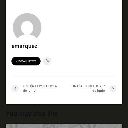
emarquez
VIEW ALL POSTS
UN DÍA COMO HOY: 4
UN DÍA COMO HOY: 2
de Junio
de Junio
You may also like