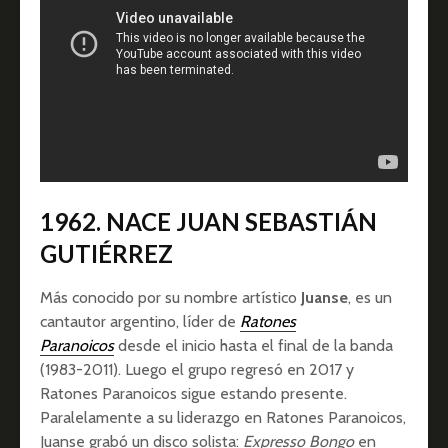
1962.
NACE JUAN SEBASTIÁN
GUTIÉRREZ
Más conocido por su nombre artístico
Juanse
, es un
cantautor argentino, líder de
Ratones
Paranoicos
desde el inicio hasta el final de la banda
(1983-2011). Luego el grupo regresó en 2017 y
Ratones Paranoicos sigue estando presente.
Paralelamente a su liderazgo en Ratones Paranoicos,
Juanse grabó un disco solista:
Expresso Bongo
en