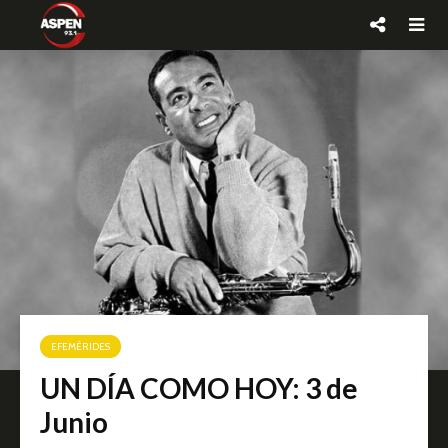
EFEMÉRIDES
UN DÍA COMO HOY: 3 de
Junio