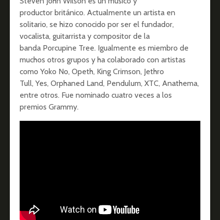
Steven John Wilson es un músico y
productor británico. Actualmente un artista en
solitario, se hizo conocido por ser el fundador,
vocalista, guitarrista y compositor de la
banda Porcupine Tree. Igualmente es miembro de
muchos otros grupos y ha colaborado con artistas
como Yoko No, Opeth, King Crimson, Jethro
Tull, Yes, Orphaned Land, Pendulum, XTC, Anathema,
entre otros. Fue nominado cuatro veces a los
premios Grammy.