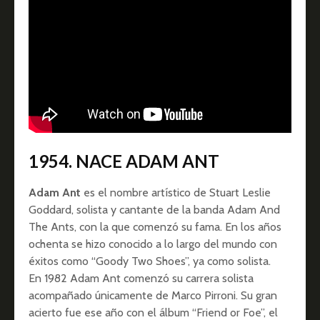
1954. NACE ADAM ANT
Adam Ant
es el nombre artístico de Stuart Leslie
Goddard, solista y cantante de la banda Adam And
The Ants, con la que comenzó su fama. En los años
ochenta se hizo conocido a lo largo del mundo con
éxitos como “Goody Two Shoes”, ya como solista.
En 1982 Adam Ant comenzó su carrera solista
acompañado únicamente de Marco Pirroni. Su gran
acierto fue ese año con el álbum “Friend or Foe”, el