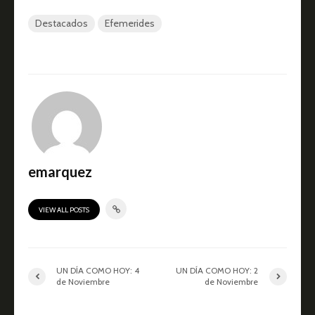
Destacados
Efemerides
emarquez
VIEW ALL POSTS
UN DÍA COMO HOY: 4
UN DÍA COMO HOY: 2
de Noviembre
de Noviembre