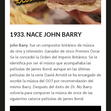
1933. NACE JOHN BARRY
John Barry
, fue un compositor británico de música
de cine y televisión. Ganador de cinco Premios Óscar.
Se le concedió la Orden del Imperio Británico. Se le
identifica por ser el músico que acompañaba las
películas de James Bond, aunque en las últimas
películas de la serie David Arnold se ha encargado de
escribir la música del 007 por recomendación del
mismo Barry. Después del éxito de
Dr. No
, Barry
volvería para componer la música de once de las
siguientes catorce películas de James Bond.