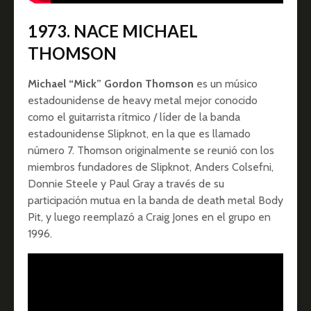
1973. NACE MICHAEL
THOMSON
Michael “Mick” Gordon Thomson
es un músico
estadounidense de heavy metal mejor conocido
como el guitarrista rítmico / líder de la banda
estadounidense Slipknot, en la que es llamado
número 7. Thomson originalmente se reunió con los
miembros fundadores de Slipknot, Anders Colsefni,
Donnie Steele y Paul Gray a través de su
participación mutua en la banda de death metal Body
Pit, y luego reemplazó a Craig Jones en el grupo en
1996.