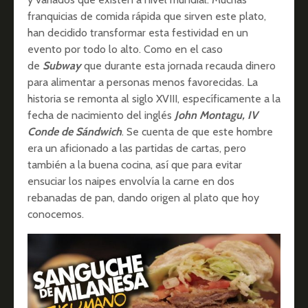
franquicias de comida rápida que sirven este plato,
han decidido transformar esta festividad en un
evento por todo lo alto. Como en el caso
de
Subway
que durante esta jornada recauda dinero
para alimentar a personas menos favorecidas. La
historia se remonta al siglo XVIII, específicamente a la
fecha de nacimiento del inglés
John Montagu, IV
Conde de Sándwich
. Se cuenta de que este hombre
era un aficionado a las partidas de cartas, pero
también a la buena cocina, así que para evitar
ensuciar los naipes envolvía la carne en dos
rebanadas de pan, dando origen al plato que hoy
conocemos.