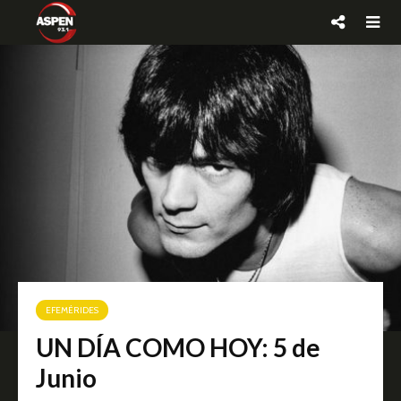
EFEMÉRIDES
UN DÍA COMO HOY: 5 de
Junio