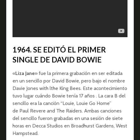
1964. SE EDITÓ EL PRIMER
SINGLE DE DAVID BOWIE
«
Liza Jane
» fue la primera grabación en ser editada
en un sencillo por David Bowie, pero bajo el nombre
Davie Jones with lthe King Bees. Este acontecimiento
tuvo lugar cuándo Bowie tenía 17 años . La cara B del
sencillo era la canción “Louie, Louie Go Home”
de Paul Revere and The Raiders. Ambas canciones
del sencillo fueron grabadas en una sesión de siete
horas en Decca Studios en Broadhurst Gardens, West
Hampstead.