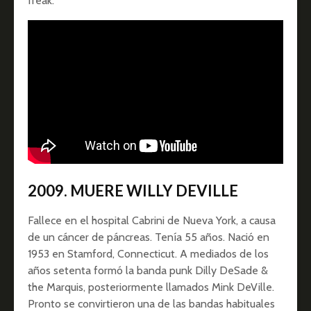
freak.
2009. MUERE WILLY DEVILLE
Fallece en el hospital Cabrini de Nueva York, a causa
de un cáncer de páncreas. Tenía 55 años. Nació en
1953 en Stamford, Connecticut. A mediados de los
años setenta formó la banda punk Dilly DeSade &
the Marquis, posteriormente llamados Mink DeVille.
Pronto se convirtieron una de las bandas habituales