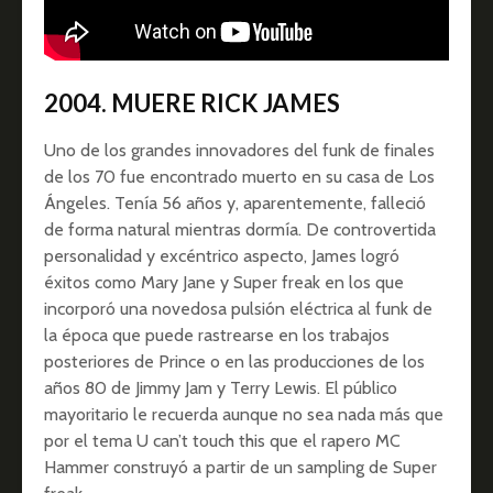
2004. MUERE RICK JAMES
Uno de los grandes innovadores del funk de finales
de los 70 fue encontrado muerto en su casa de Los
Ángeles. Tenía 56 años y, aparentemente, falleció
de forma natural mientras dormía. De controvertida
personalidad y excéntrico aspecto, James logró
éxitos como Mary Jane y Super freak en los que
incorporó una novedosa pulsión eléctrica al funk de
la época que puede rastrearse en los trabajos
posteriores de Prince o en las producciones de los
años 80 de Jimmy Jam y Terry Lewis. El público
mayoritario le recuerda aunque no sea nada más que
por el tema U can’t touch this que el rapero MC
Hammer construyó a partir de un sampling de Super