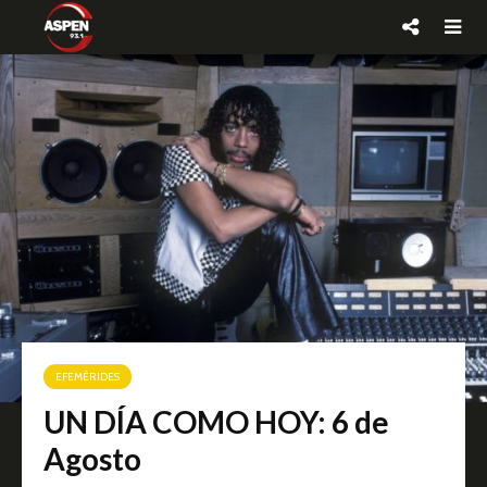
EFEMÉRIDES
UN DÍA COMO HOY: 6 de
Agosto