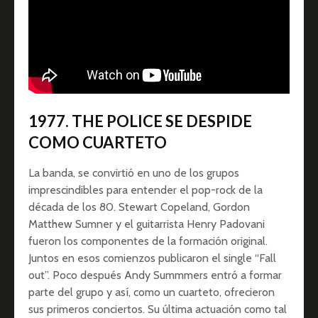
1977. THE POLICE SE DESPIDE
COMO CUARTETO
La banda, se convirtió en uno de los grupos
imprescindibles para entender el pop-rock de la
década de los 80. Stewart Copeland, Gordon
Matthew Sumner y el guitarrista Henry Padovani
fueron los componentes de la formación original.
Juntos en esos comienzos publicaron el single “Fall
out”. Poco después Andy Summmers entró a formar
parte del grupo y así, como un cuarteto, ofrecieron
sus primeros conciertos. Su última actuación como tal