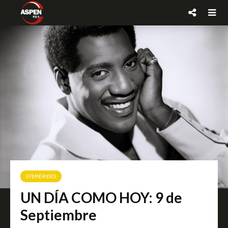
EFEMÉRIDES
UN DÍA COMO HOY: 9 de
Septiembre