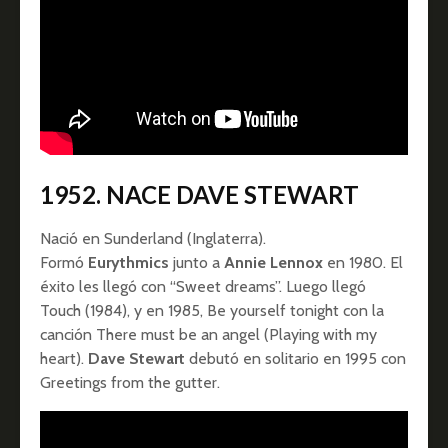
1952. NACE DAVE STEWART
Nació en Sunderland (Inglaterra).
Formó
Eurythmics
junto a
Annie Lennox
en 1980. El
éxito les llegó con “Sweet dreams”. Luego llegó
Touch (1984), y en 1985, Be yourself tonight con la
canción There must be an angel (Playing with my
heart).
Dave Stewart
debutó en solitario en 1995 con
Greetings from the gutter.