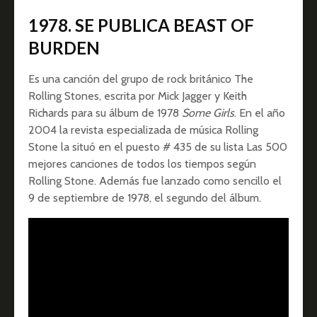
1978. SE PUBLICA BEAST OF
BURDEN
Es una canción del grupo de rock británico The
Rolling Stones, escrita por Mick Jagger y Keith
Richards para su álbum de 1978
Some Girls
. En el año
2004 la revista especializada de música Rolling
Stone la situó en el puesto # 435 de su lista Las 500
mejores canciones de todos los tiempos según
Rolling Stone.​ Además fue lanzado como sencillo el
9 de septiembre de 1978, el segundo del álbum.