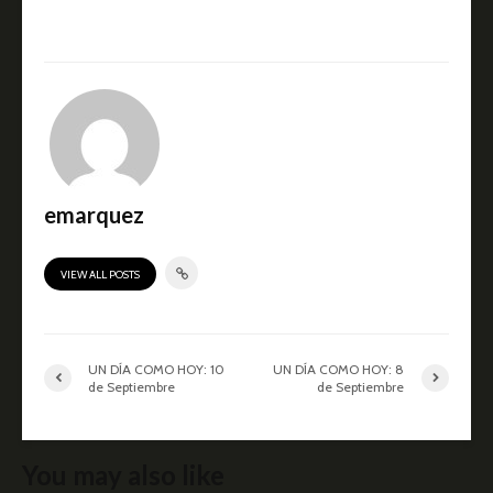
emarquez
VIEW ALL POSTS
UN DÍA COMO HOY: 10
UN DÍA COMO HOY: 8
de Septiembre
de Septiembre
You may also like