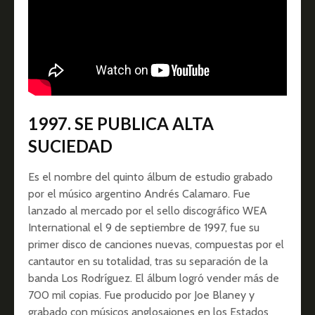
1997. SE PUBLICA ALTA
SUCIEDAD
Es el nombre del quinto álbum de estudio grabado
por el músico argentino Andrés Calamaro. Fue
lanzado al mercado por el sello discográfico WEA
International el 9 de septiembre de 1997, fue su
primer disco de canciones nuevas, compuestas por el
cantautor en su totalidad, tras su separación de la
banda Los Rodríguez. El álbum logró vender más de
700 mil copias. Fue producido por Joe Blaney y
grabado con músicos anglosajones en los Estados