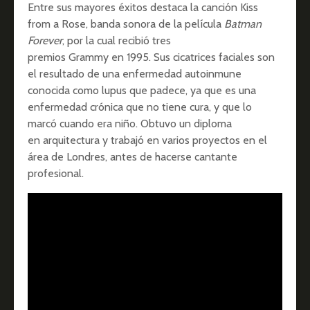
Entre sus mayores éxitos destaca la canción Kiss
from a Rose, banda sonora de la película
Batman
Forever
, por la cual recibió tres
premios Grammy en 1995. Sus cicatrices faciales son
el resultado de una enfermedad autoinmune
conocida como lupus que padece, ya que es una
enfermedad crónica que no tiene cura, y que lo
marcó cuando era niño. Obtuvo un diploma
en arquitectura y trabajó en varios proyectos en el
área de Londres, antes de hacerse cantante
profesional.