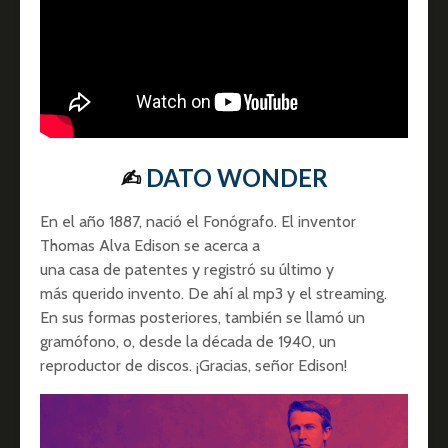
✍︎
DATO WONDER
En el año 1887, nació el Fonógrafo. El inventor
Thomas Alva Edison se acerca a
una casa de patentes y registró su último y
más querido invento. De ahí al mp3 y el streaming.
En sus formas posteriores, también se llamó un
gramófono, o, desde la década de 1940, un
reproductor de discos. ¡Gracias, señor Edison!