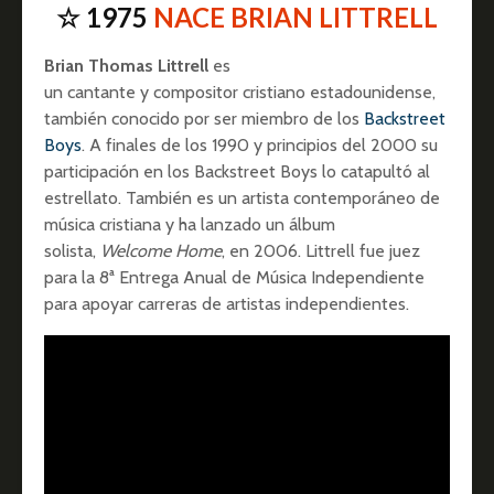
☆ 1975
NACE BRIAN LITTRELL
Brian Thomas Littrell
es
un cantante y compositor cristiano estadounidense,
también conocido por ser miembro de los
Backstreet
Boys
. A finales de los 1990 y principios del 2000 su
participación en los Backstreet Boys lo catapultó al
estrellato. También es un artista contemporáneo de
música cristiana y ha lanzado un álbum
solista,
Welcome Home
, en 2006. Littrell fue juez
para la 8ª Entrega Anual de Música Independiente
para apoyar carreras de artistas independientes.