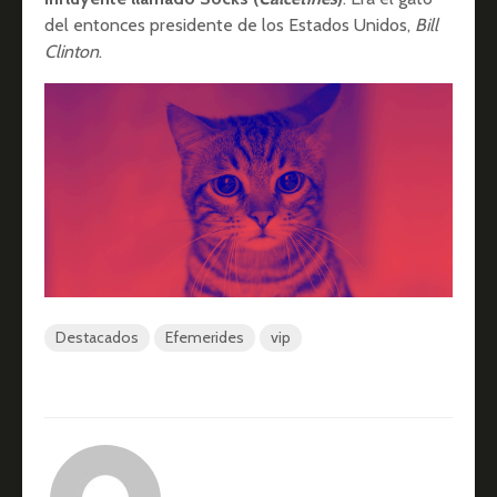
del entonces presidente de los Estados Unidos,
Bill
Clinton
.
Destacados
Efemerides
vip