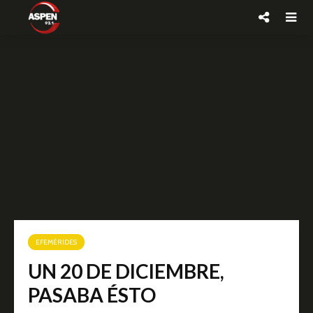
EFEMÉRIDES
UN 20 DE DICIEMBRE,
PASABA ÉSTO