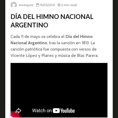
emarquez
11/05/2021
2 min read
DÍA DEL HIMNO NACIONAL
ARGENTINO
Cada 11 de mayo se celebra el
Día del Himno
Nacional Argentino
, tras la sanción en 1813. La
canción patriótica fue compuesta con versos de
Vicente López y Planes y música de Blas Parera.