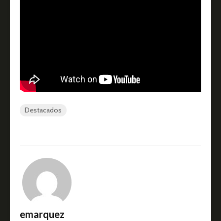
Destacados
emarquez