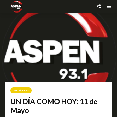
EFEMÉRIDES
UN DÍA COMO HOY: 11 de
Mayo