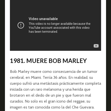
1981. MUERE BOB MARLEY
Bob Marley muere como consecuencia de un tumor
cerebral, en Miami. Tenía 36 años. En realidad, su
cuerpo sufrió una metástasis prácticamente completa
iniciada con un raro melanoma y una herida que
brotaron en el dedo de un pie y que fueron mal
curados. No solo es el gran icono del reggae, su
imagen es tan conocida como la del Che Guevara.