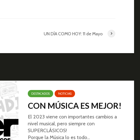
UN DÍA COMO HOY: 11 de Mayo
DESTACADOS
NOTICIAS
CON MÚSICA ES MEJOR!
El 2023 viene con importantes cambios a
nivel musical, pero siempre con
SUPERCLÁSICOS!
Porque la Música lo es todo…