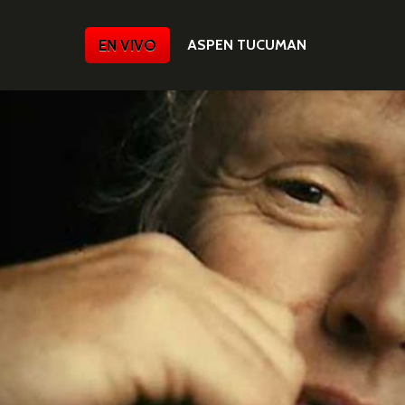
EN VIVO
ASPEN TUCUMAN