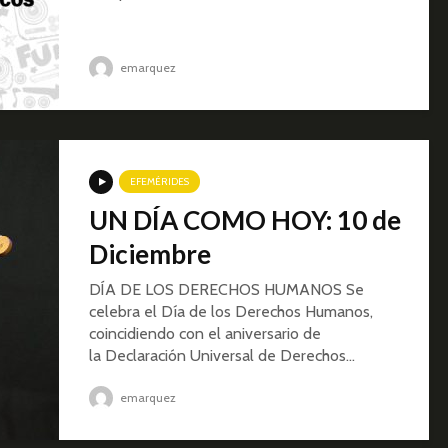
emarquez
EFEMÉRIDES
UN DÍA COMO HOY: 10 de
Diciembre
DÍA DE LOS DERECHOS HUMANOS Se
celebra el Día de los Derechos Humanos,
coincidiendo con el aniversario de
la Declaración Universal de Derechos...
emarquez