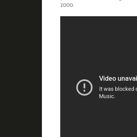
2000.