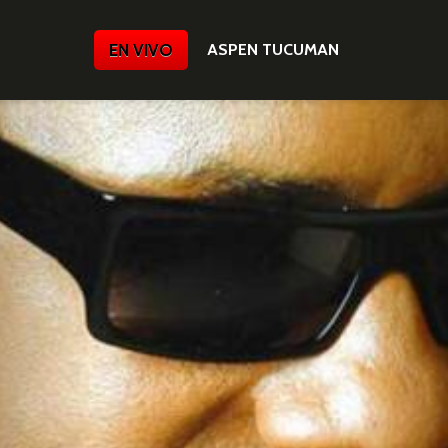
EN VIVO
ASPEN TUCUMAN