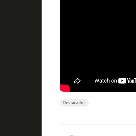
Destacados