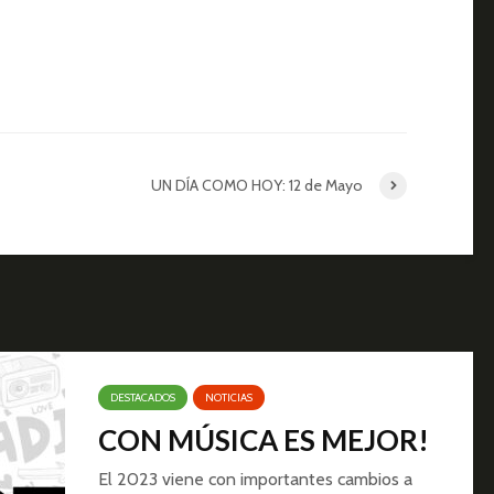
UN DÍA COMO HOY: 12 de Mayo
DESTACADOS
NOTICIAS
CON MÚSICA ES MEJOR!
El 2023 viene con importantes cambios a