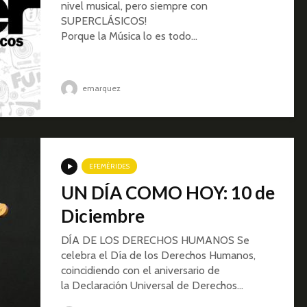
nivel musical, pero siempre con
SUPERCLÁSICOS!
Porque la Música lo es todo…
emarquez
EFEMÉRIDES
UN DÍA COMO HOY: 10 de
Diciembre
DÍA DE LOS DERECHOS HUMANOS Se
celebra el Día de los Derechos Humanos,
coincidiendo con el aniversario de
la Declaración Universal de Derechos...