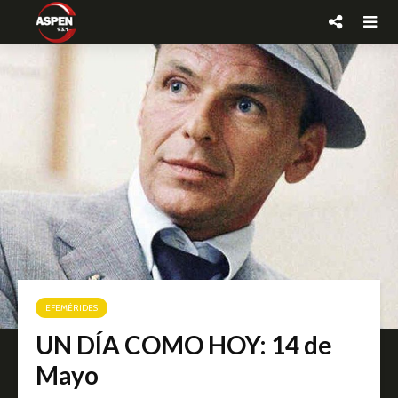
EFEMÉRIDES
UN DÍA COMO HOY: 14 de
Mayo