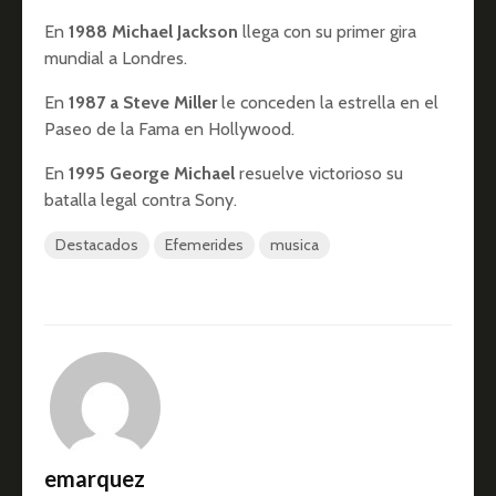
En
1988 Michael Jackson
llega con su primer gira
mundial a Londres.
En
1987 a Steve Miller
le conceden la estrella en el
Paseo de la Fama en Hollywood.
En
1995 George Michael
resuelve victorioso su
batalla legal contra Sony.
Destacados
Efemerides
musica
emarquez