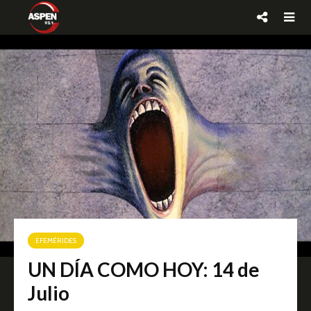
EFEMÉRIDES
UN DÍA COMO HOY: 14 de
Julio