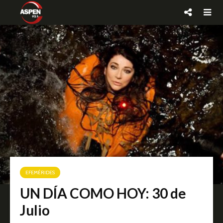
EFEMÉRIDES
UN DÍA COMO HOY: 30 de
Julio